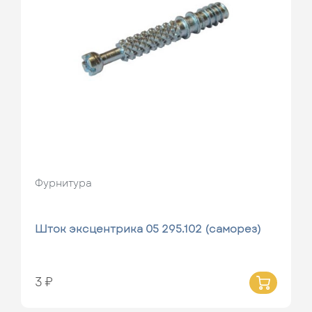
Фурнитура
Шток эксцентрика 05 295.102 (саморез)
3 ₽