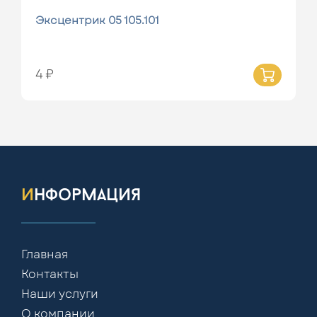
Эксцентрик 05 105.101
4 ₽
информация
Главная
Контакты
Наши услуги
О компании