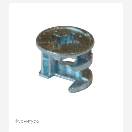
Фурнитура