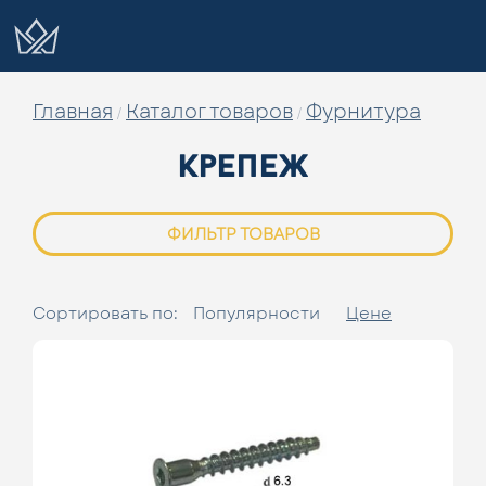
Главная
Каталог товаров
Фурнитура
/
/
крепеж
ФИЛЬТР ТОВАРОВ
Сортировать по:
Популярности
Цене