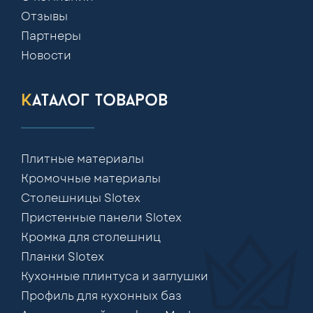
Отзывы
Партнеры
Новости
каталог товаров
Плитные материалы
Кромочные материалы
Столешницы Slotex
Пристенные панели Slotex
Кромка для столешниц
Планки Slotex
Кухонные плинтуса и заглушки
Профиль для кухонных баз