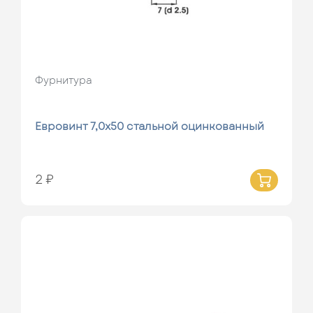
Фурнитура
Евровинт 7,0х50 стальной оцинкованный
2 ₽