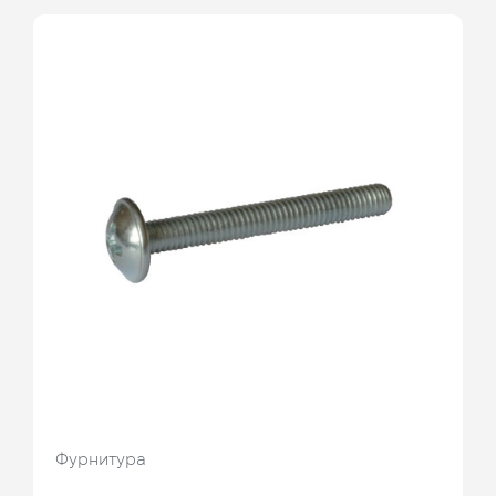
Фурнитура