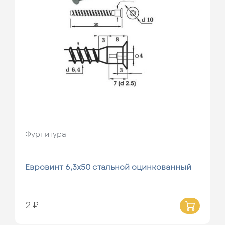
Фурнитура
Евровинт 6,3х50 стальной оцинкованный
2 ₽