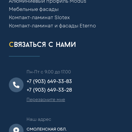
Алюминиевый профиль Modus
Мебельные фасады
Компакт-ламинат Slotex
Компакт-ламинат и фасады Eterno
связаться с нами
Пн-Пт с 9.00 до 17.00
+7 (903) 649-33-83
+7 (903) 649-33-28
Перезвоните мне
Наш адрес
СМОЛЕНСКАЯ ОБЛ.