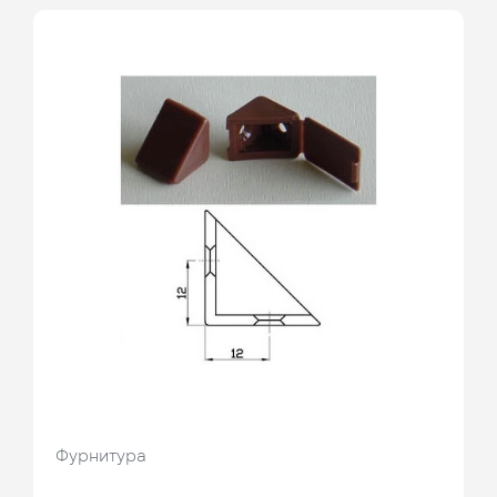
Фурнитура