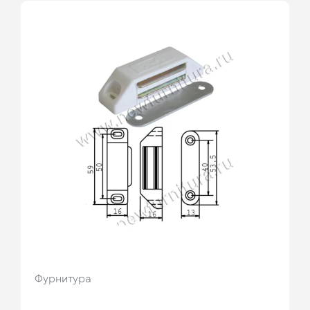
Фурнитура