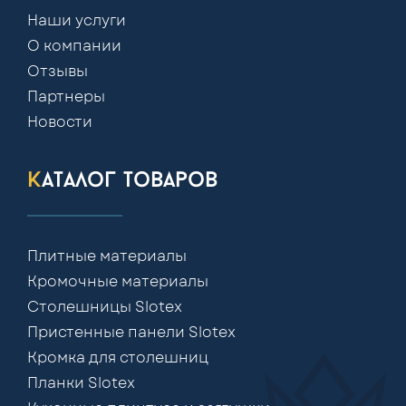
Наши услуги
О компании
Отзывы
Партнеры
Новости
каталог товаров
Плитные материалы
Кромочные материалы
Столешницы Slotex
Пристенные панели Slotex
Кромка для столешниц
Планки Slotex