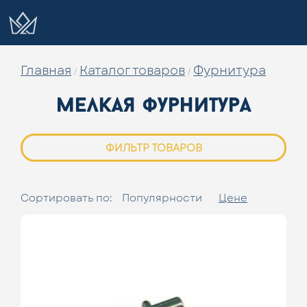
Главная
Каталог товаров
Фурнитура
/
/
мелкая фурнитура
ФИЛЬТР ТОВАРОВ
Сортировать по:
Популярности
Цене