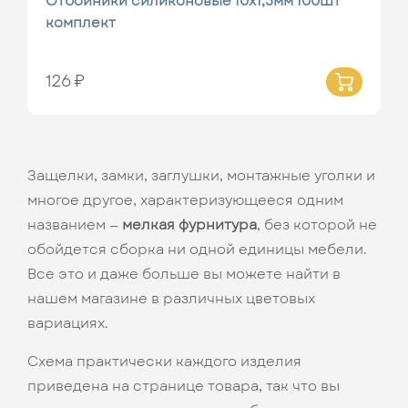
Отбойники силиконовые 10х1,5мм 100шт
комплект
126 ₽
Защелки, замки, заглушки, монтажные уголки и
многое другое, характеризующееся одним
названием —
мелкая фурнитура
, без которой не
обойдется сборка ни одной единицы мебели.
Все это и даже больше вы можете найти в
нашем магазине в различных цветовых
вариациях.
Схема практически каждого изделия
приведена на странице товара, так что вы