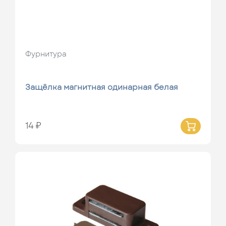
Фурнитура
Защёлка магнитная одинарная белая
14 ₽