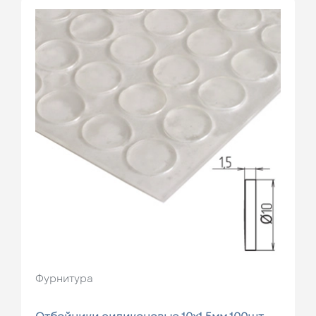
Фурнитура