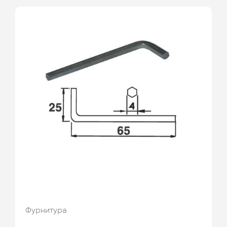
Фурнитура