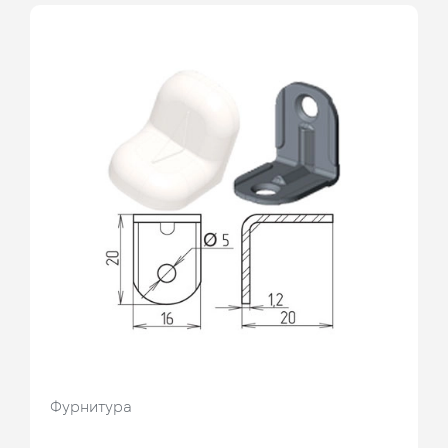
Фурнитура