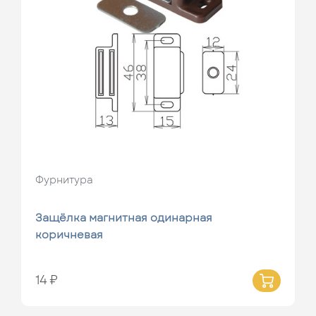
Фурнитура
Защёлка магнитная одинарная
коричневая
14 ₽