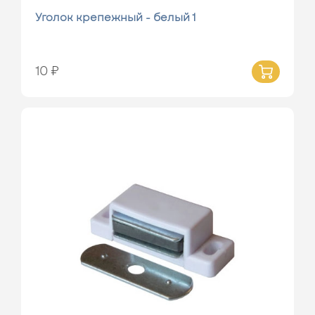
Уголок крепежный - белый 1
10 ₽