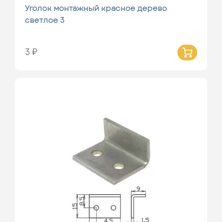
Уголок монтажный красное дерево
светлое 3
3 ₽