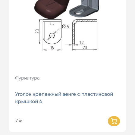
Фурнитура
Уголок крепежный венге с пластиковой
крышкой 4
7 ₽