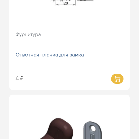
Фурнитура
Ответная планка для замка
4 ₽