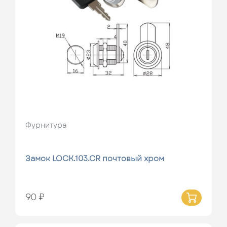
Фурнитура
Замок LOCK.103.CR почтовый хром
90 ₽