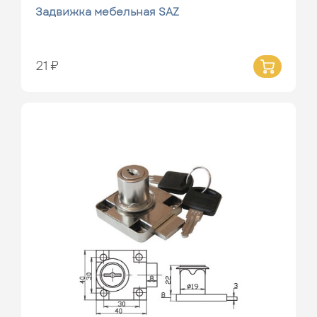
Задвижка мебельная SAZ
21 ₽