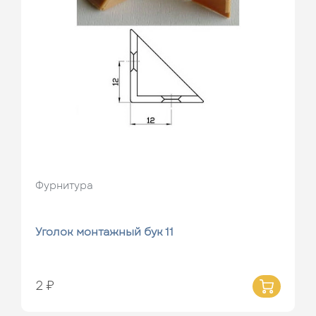
Фурнитура
Уголок монтажный бук 11
2 ₽