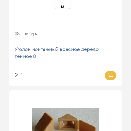
Фурнитура
Уголок монтажный красное дерево
темное 8
2 ₽