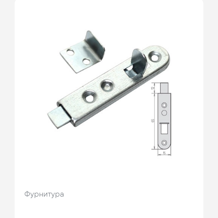
Фурнитура