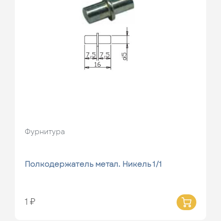
Фурнитура
Полкодержатель метал. Никель 1/1
1 ₽