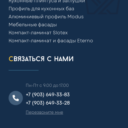
Кухонные плинтуса и заглушки
Профиль для кухонных баз
Алюминиевый профиль Modus
Мебельные фасады
Компакт-ламинат Slotex
Компакт-ламинат и фасады Eterno
связаться с нами
Пн-Пт с 9.00 до 17.00
+7 (903) 649-33-83
+7 (903) 649-33-28
Перезвоните мне