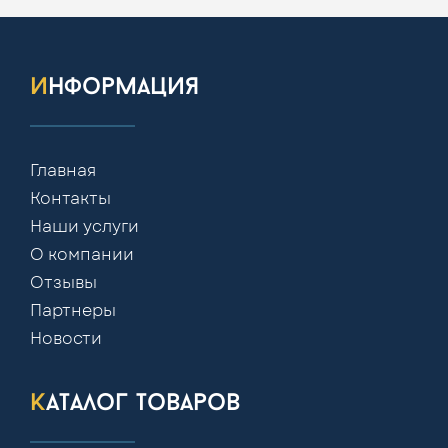
информация
Главная
Контакты
Наши услуги
О компании
Отзывы
Партнеры
Новости
каталог товаров