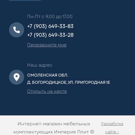
Пн-Пт с 9.00 до 17.00
+7 (903) 649-33-83
+7 (903) 649-33-28
Перезвоните мне
Наш адрес
СМОЛЕНСКАЯ ОБЛ.
Д. БОГОРОДИЦКОЕ, УЛ. ПРИГОРОДНАЯ 1Е
Открыть на карте
Интернет-магазин мебельных
Разработка
комплектующих Империя Плит ©
сайта —