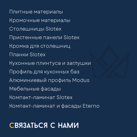
Плитные материалы
Кромочные материалы
Столешницы Slotex
Пристенные панели Slotex
Кромка для столешниц
Планки Slotex
Кухонные плинтуса и заглушки
Профиль для кухонных баз
Алюминиевый профиль Modus
Мебельные фасады
Компакт-ламинат Slotex
Компакт-ламинат и фасады Eterno
связаться с нами