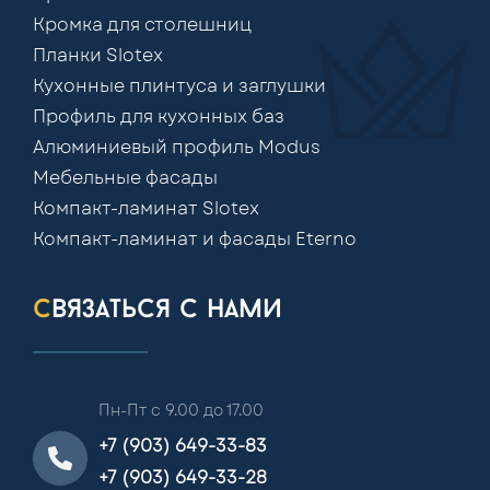
Кромка для столешниц
Планки Slotex
Кухонные плинтуса и заглушки
Профиль для кухонных баз
Алюминиевый профиль Modus
Мебельные фасады
Компакт-ламинат Slotex
Компакт-ламинат и фасады Eterno
связаться с нами
Пн-Пт с 9.00 до 17.00
+7 (903) 649-33-83
+7 (903) 649-33-28