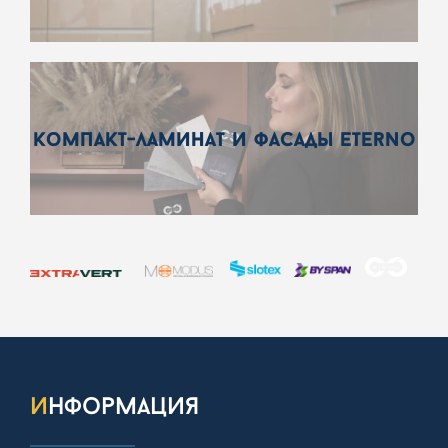
компакт-ламинат и фасады eterno
информация