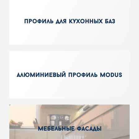
профиль для кухонных баз
алюминиевый профиль modus
мебельные фасады