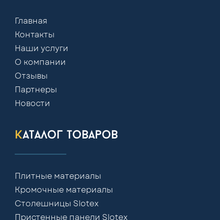
Главная
Контакты
Наши услуги
О компании
Отзывы
Партнеры
Новости
каталог товаров
Плитные материалы
Кромочные материалы
Столешницы Slotex
Пристенные панели Slotex