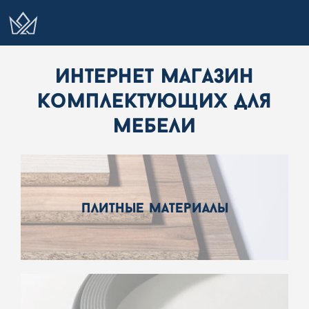
интернет магазин
комплектующих для
мебели
плитные материалы