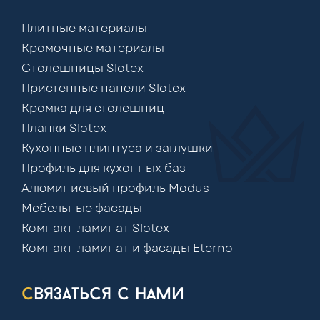
Плитные материалы
Кромочные материалы
Столешницы Slotex
Пристенные панели Slotex
Кромка для столешниц
Планки Slotex
Кухонные плинтуса и заглушки
Профиль для кухонных баз
Алюминиевый профиль Modus
Мебельные фасады
Компакт-ламинат Slotex
Компакт-ламинат и фасады Eterno
связаться с нами