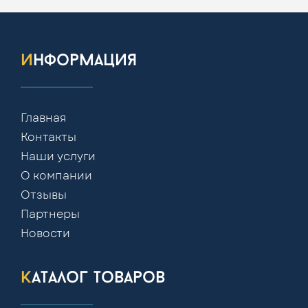
информация
Главная
Контакты
Наши услуги
О компании
Отзывы
Партнеры
Новости
каталог товаров