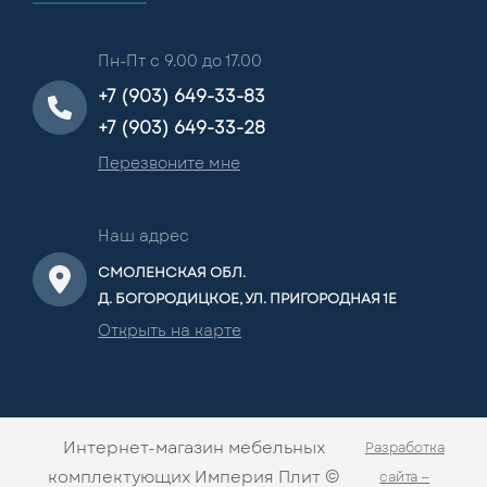
Пн-Пт с 9.00 до 17.00
+7 (903) 649-33-83
+7 (903) 649-33-28
Перезвоните мне
Наш адрес
СМОЛЕНСКАЯ ОБЛ.
Д. БОГОРОДИЦКОЕ, УЛ. ПРИГОРОДНАЯ 1Е
Открыть на карте
Интернет-магазин мебельных
Разработка
комплектующих Империя Плит ©
сайта —