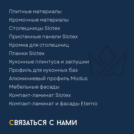
Плитные материалы
Кромочные материалы
Столешницы Slotex
Пристенные панели Slotex
Кромка для столешниц
Планки Slotex
Кухонные плинтуса и заглушки
Профиль для кухонных баз
Алюминиевый профиль Modus
Мебельные фасады
Компакт-ламинат Slotex
Компакт-ламинат и фасады Eterno
связаться с нами