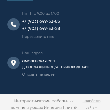
Пн-Пт с 9.00 до 17.00
+7 (903) 649-33-83
+7 (903) 649-33-28
Перезвоните мне
Наш адрес
СМОЛЕНСКАЯ ОБЛ.
Д. БОГОРОДИЦКОЕ, УЛ. ПРИГОРОДНАЯ 1Е
Открыть на карте
Интернет-магазин мебельных
Разработка
комплектующих Империя Плит ©
сайта —