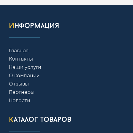
информация
Главная
Контакты
Наши услуги
О компании
Отзывы
Партнеры
Новости
каталог товаров