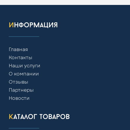
информация
Главная
Контакты
Наши услуги
О компании
Отзывы
Партнеры
Новости
каталог товаров