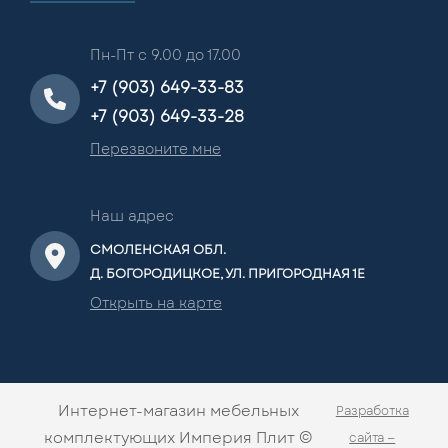
Пн-Пт с 9.00 до 17.00
+7 (903) 649-33-83
+7 (903) 649-33-28
Перезвоните мне
Наш адрес
СМОЛЕНСКАЯ ОБЛ.
Д. БОГОРОДИЦКОЕ, УЛ. ПРИГОРОДНАЯ 1Е
Открыть на карте
Интернет-магазин мебельных
Разработка
комплектующих Империя Плит ©
сайта —