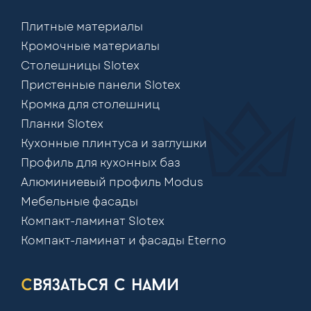
Плитные материалы
Кромочные материалы
Столешницы Slotex
Пристенные панели Slotex
Кромка для столешниц
Планки Slotex
Кухонные плинтуса и заглушки
Профиль для кухонных баз
Алюминиевый профиль Modus
Мебельные фасады
Компакт-ламинат Slotex
Компакт-ламинат и фасады Eterno
связаться с нами