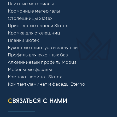
Плитные материалы
Кромочные материалы
Столешницы Slotex
Пристенные панели Slotex
Кромка для столешниц
Планки Slotex
Кухонные плинтуса и заглушки
Профиль для кухонных баз
Алюминиевый профиль Modus
Мебельные фасады
Компакт-ламинат Slotex
Компакт-ламинат и фасады Eterno
связаться с нами