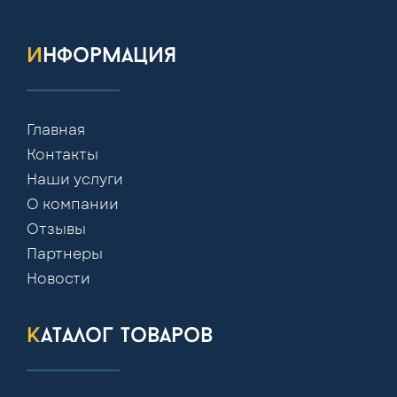
информация
Главная
Контакты
Наши услуги
О компании
Отзывы
Партнеры
Новости
каталог товаров