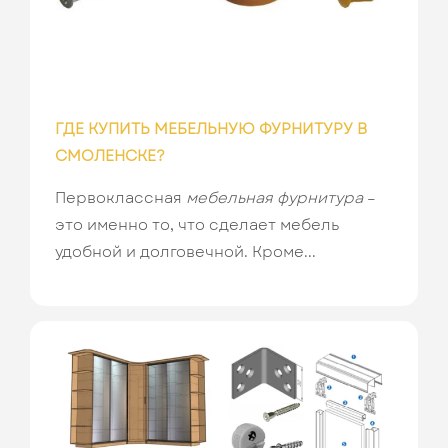
ГДЕ КУПИТЬ МЕБЕЛЬНУЮ ФУРНИТУРУ В
СМОЛЕНСКЕ?
Первоклассная
мебельная фурнитура
–
это именно то, что сделает мебель
удобной и долговечной. Кроме...