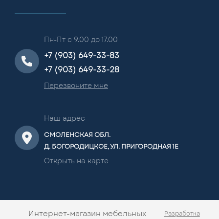
Пн-Пт с 9.00 до 17.00
+7 (903) 649-33-83
+7 (903) 649-33-28
Перезвоните мне
Наш адрес
СМОЛЕНСКАЯ ОБЛ.
Д. БОГОРОДИЦКОЕ, УЛ. ПРИГОРОДНАЯ 1Е
Открыть на карте
Интернет-магазин мебельных
Разработка