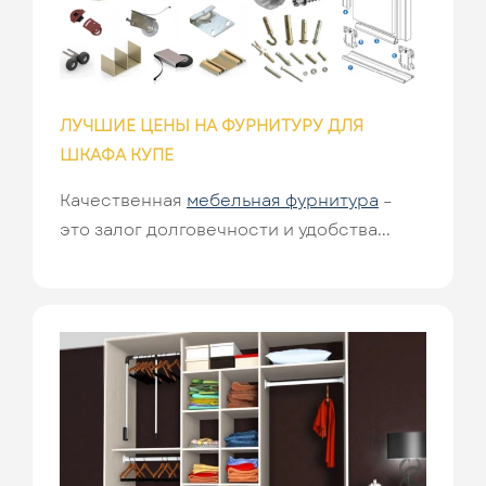
ЛУЧШИЕ ЦЕНЫ НА ФУРНИТУРУ ДЛЯ
ШКАФА КУПЕ
Качественная
мебельная фурнитура
–
это залог долговечности и удобства...