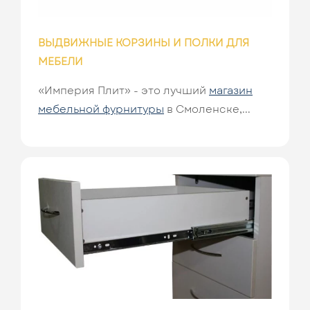
ВЫДВИЖНЫЕ КОРЗИНЫ И ПОЛКИ ДЛЯ
МЕБЕЛИ
«Империя Плит» - это лучший
магазин
мебельной фурнитуры
в Смоленске,...