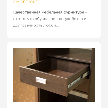
СМОЛЕНСКЕ
Качественная мебельная фурнитура
–
это то, что обуславливает удобство и
долговечность любой...