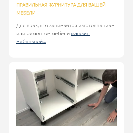
ПРАВИЛЬНАЯ ФУРНИТУРА ДЛЯ ВАШЕЙ
МЕБЕЛИ
Для всех, кто занимается изготовлением
или ремонтом мебели
магазин
мебельной...