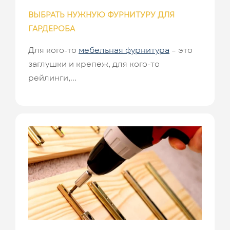
ВЫБРАТЬ НУЖНУЮ ФУРНИТУРУ ДЛЯ
ГАРДЕРОБА
Для кого-то
мебельная фурнитура
– это
заглушки и крепеж, для кого-то
рейлинги,...