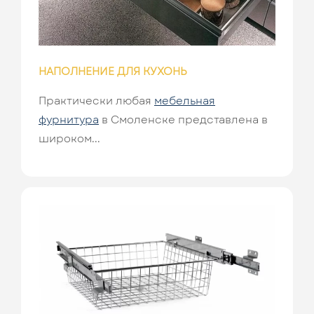
НАПОЛНЕНИЕ ДЛЯ КУХОНЬ
Практически любая
мебельная
фурнитура
в Смоленске представлена в
широком...