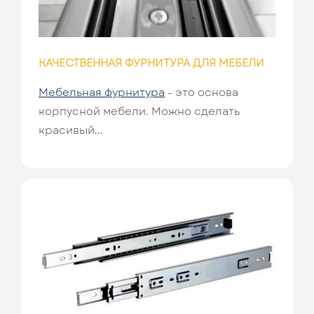
КАЧЕСТВЕННАЯ ФУРНИТУРА ДЛЯ МЕБЕЛИ
Мебельная фурнитура
- это основа
корпусной мебели. Можно сделать
красивый...