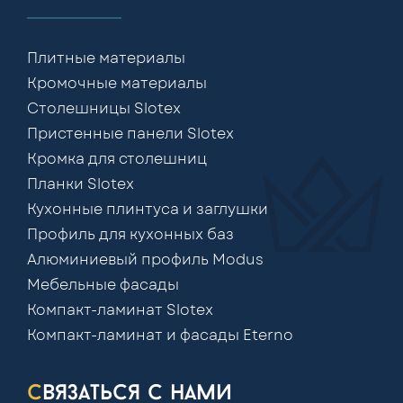
Плитные материалы
Кромочные материалы
Столешницы Slotex
Пристенные панели Slotex
Кромка для столешниц
Планки Slotex
Кухонные плинтуса и заглушки
Профиль для кухонных баз
Алюминиевый профиль Modus
Мебельные фасады
Компакт-ламинат Slotex
Компакт-ламинат и фасады Eterno
связаться с нами