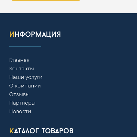
информация
Главная
Контакты
Наши услуги
О компании
Отзывы
Партнеры
Новости
каталог товаров