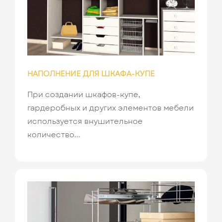
НАПОЛНЕНИЕ ДЛЯ ШКАФА-КУПЕ
При создании шкафов-купе,
гардеробных и других элементов мебели
используется внушительное
количество...