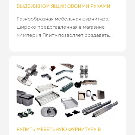
ВЫДВИЖНОЙ ЯЩИК СВОИМИ РУКАМИ
Разнообразная мебельная фурнитура,
широко представленная в магазине
«Империя Плит» позволяет создавать...
КУПИТЬ МЕБЕЛЬНУЮ ФУРНИТУРУ В