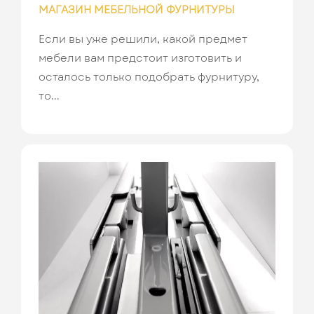
МАГАЗИН МЕБЕЛЬНОЙ ФУРНИТУРЫ
Если вы уже решили, какой предмет
мебели вам предстоит изготовить и
осталось только подобрать фурнитуру,
то...