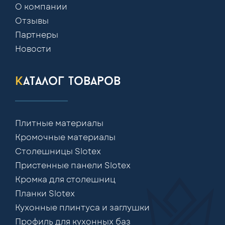
О компании
Отзывы
Партнеры
Новости
каталог товаров
Плитные материалы
Кромочные материалы
Столешницы Slotex
Пристенные панели Slotex
Кромка для столешниц
Планки Slotex
Кухонные плинтуса и заглушки
Профиль для кухонных баз