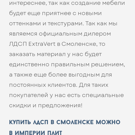
интереснее, так как создание мебели
будет еще приятнее с новыми
оттенками и текстурами. Так как мы
являемся официальным дилером
ЛДСП ExtraVert в Смоленске, то
заказать материал у нас будет
единственно правильным решением,
а также еще более выгодным для
постоянных клиентов. Для таких
покупателей у нас есть специальные
скидки и предложения!
купить лдсп в смоленске можно
в империи плит