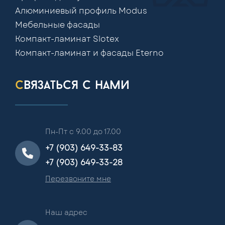
Алюминиевый профиль Modus
Мебельные фасады
Компакт-ламинат Slotex
Компакт-ламинат и фасады Eterno
связаться с нами
Пн-Пт с 9.00 до 17.00
+7 (903) 649-33-83
+7 (903) 649-33-28
Перезвоните мне
Наш адрес