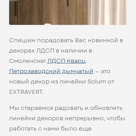
Спешим порадовать Вас новинкой в
декорах ЛДСП в наличии в
Смоленске!
ЛДСП Кварц
Петрозаводский дымчатый
— это
новый декор из линейки Solum от
EXTRAVERT.
Мы стараемся радовать и обновлять
линейки декоров непрерывно, чтобы
работать с нами было еще