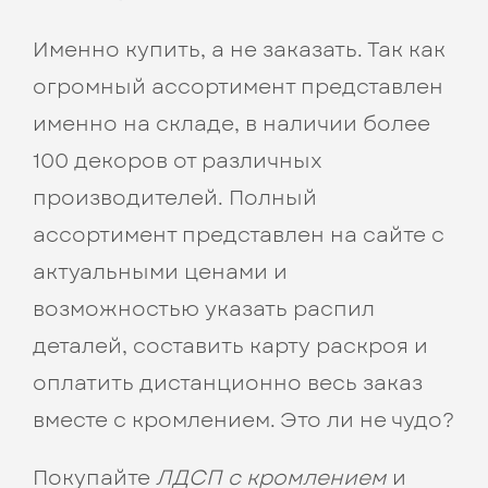
Именно купить, а не заказать. Так как
огромный ассортимент представлен
именно на складе, в наличии более
100 декоров от различных
производителей. Полный
ассортимент представлен на сайте с
актуальными ценами и
возможностью указать распил
деталей, составить карту раскроя и
оплатить дистанционно весь заказ
вместе с кромлением. Это ли не чудо?
Покупайте
ЛДСП с кромлением
и