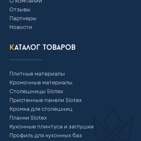
О компании
Отзывы
Партнеры
Новости
каталог товаров
Плитные материалы
Кромочные материалы
Столешницы Slotex
Пристенные панели Slotex
Кромка для столешниц
Планки Slotex
Кухонные плинтуса и заглушки
Профиль для кухонных баз