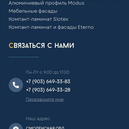
Алюминиевый профиль Modus
Мебельные фасады
Компакт-ламинат Slotex
Компакт-ламинат и фасады Eterno
связаться с нами
Пн-Пт с 9.00 до 17.00
+7 (903) 649-33-83
+7 (903) 649-33-28
Перезвоните мне
Наш адрес
СМОЛЕНСКАЯ ОБЛ.