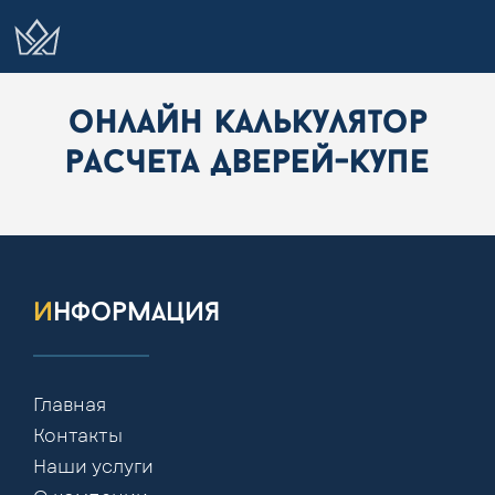
онлайн калькулятор
расчета дверей-купе
информация
Главная
Контакты
Наши услуги