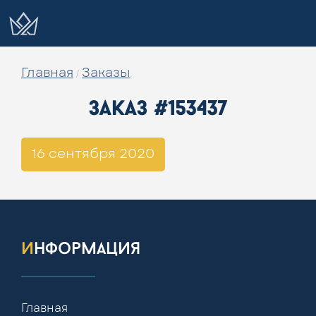
Главная
Заказы
/
заказ #153437
16 сентября 2020
информация
Главная