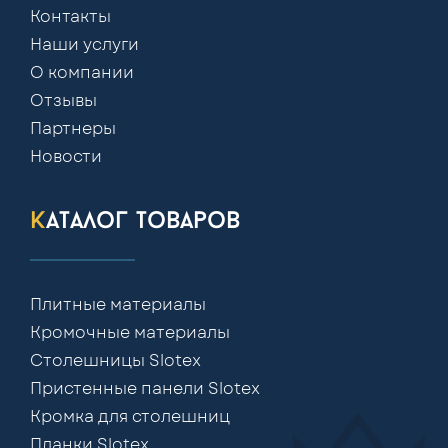
Контакты
Наши услуги
О компании
Отзывы
Партнеры
Новости
каталог товаров
Плитные материалы
Кромочные материалы
Столешницы Slotex
Пристенные панели Slotex
Кромка для столешниц
Планки Slotex