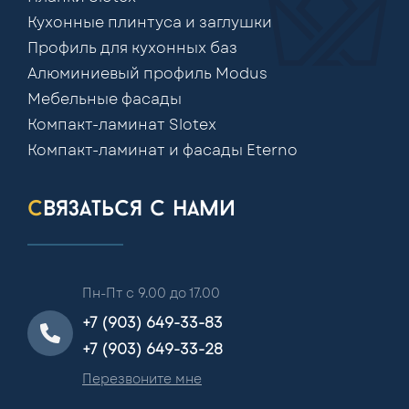
Кухонные плинтуса и заглушки
Профиль для кухонных баз
Алюминиевый профиль Modus
Мебельные фасады
Компакт-ламинат Slotex
Компакт-ламинат и фасады Eterno
связаться с нами
Пн-Пт с 9.00 до 17.00
+7 (903) 649-33-83
+7 (903) 649-33-28
Перезвоните мне