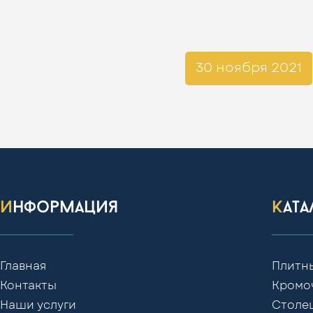
30 ноября 2021
информация
кат
Главная
Плитн
Контакты
Кромо
Наши услуги
Столе