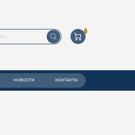
0
НОВОСТИ
КОНТАКТЫ