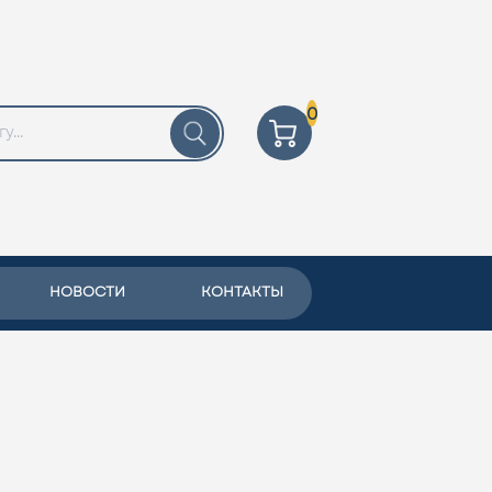
0
НОВОСТИ
КОНТАКТЫ