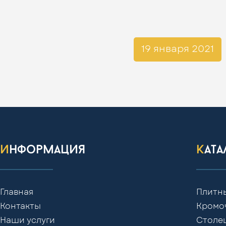
19 января 2021
информация
кат
Главная
Плитн
Контакты
Кромо
Наши услуги
Столе