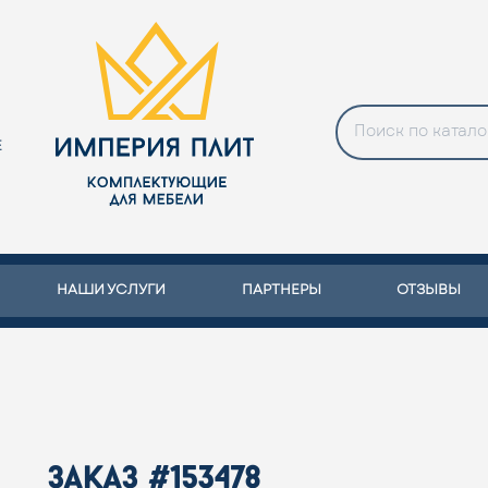
Е
НАШИ УСЛУГИ
ПАРТНЕРЫ
ОТЗЫВЫ
заказ #153478