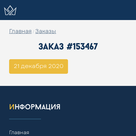
Главная
Заказы
/
заказ #153467
21 декабря 2020
информация
Главная