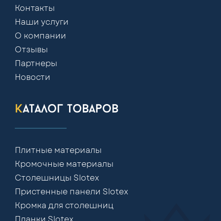
Контакты
Наши услуги
О компании
Отзывы
Партнеры
Новости
каталог товаров
Плитные материалы
Кромочные материалы
Столешницы Slotex
Пристенные панели Slotex
Кромка для столешниц
Планки Slotex