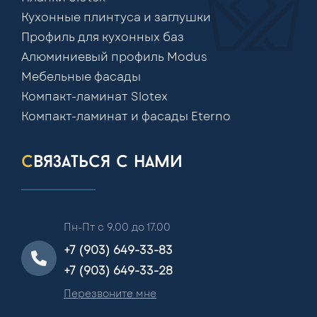
Кухонные плинтуса и заглушки
Профиль для кухонных баз
Алюминиевый профиль Modus
Мебельные фасады
Компакт-ламинат Slotex
Компакт-ламинат и фасады Eterno
связаться с нами
Пн-Пт с 9.00 до 17.00
+7 (903) 649-33-83
+7 (903) 649-33-28
Перезвоните мне