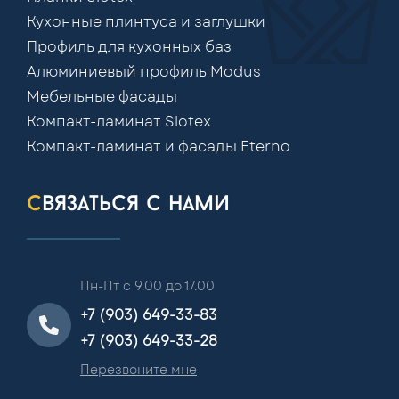
Кухонные плинтуса и заглушки
Профиль для кухонных баз
Алюминиевый профиль Modus
Мебельные фасады
Компакт-ламинат Slotex
Компакт-ламинат и фасады Eterno
связаться с нами
Пн-Пт с 9.00 до 17.00
+7 (903) 649-33-83
+7 (903) 649-33-28
Перезвоните мне