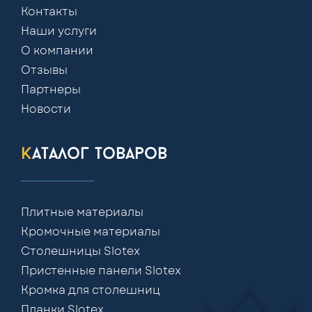
Контакты
Наши услуги
О компании
Отзывы
Партнеры
Новости
каталог товаров
Плитные материалы
Кромочные материалы
Столешницы Slotex
Пристенные панели Slotex
Кромка для столешниц
Планки Slotex