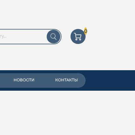
0
НОВОСТИ
КОНТАКТЫ