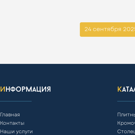
24 сентября 202
информация
кат
Главная
Плитн
Контакты
Кромо
Наши услуги
Столе