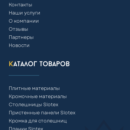
Контакты
Наши услуги
О компании
Отзывы
Партнеры
Новости
каталог товаров
Плитные материалы
Кромочные материалы
Столешницы Slotex
Пристенные панели Slotex
Кромка для столешниц
Планки Slotex