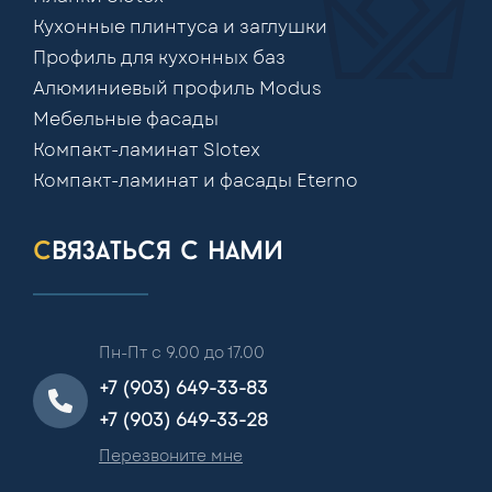
Кухонные плинтуса и заглушки
Профиль для кухонных баз
Алюминиевый профиль Modus
Мебельные фасады
Компакт-ламинат Slotex
Компакт-ламинат и фасады Eterno
связаться с нами
Пн-Пт с 9.00 до 17.00
+7 (903) 649-33-83
+7 (903) 649-33-28
Перезвоните мне