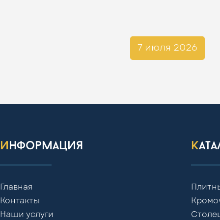
7 июля 2026
информация
кат
Главная
Плитн
Контакты
Кромо
Наши услуги
Столе