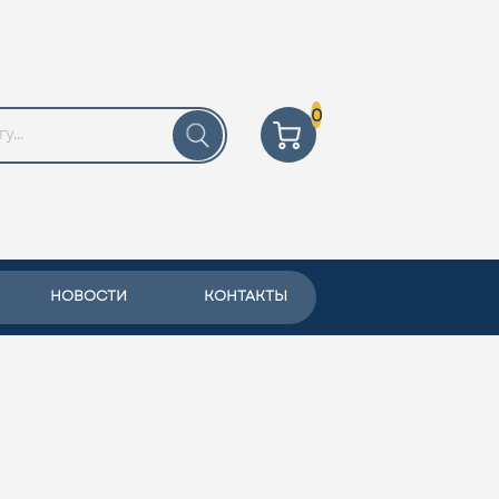
0
НОВОСТИ
КОНТАКТЫ