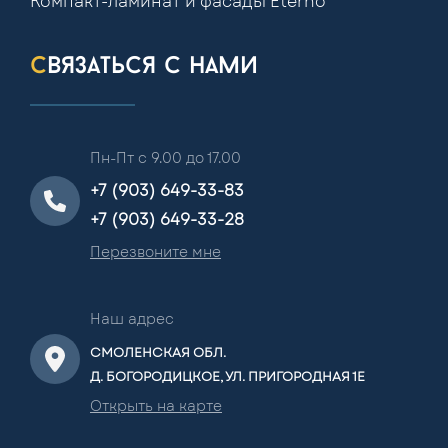
Компакт-ламинат и фасады Eterno
связаться с нами
Пн-Пт с 9.00 до 17.00
+7 (903) 649-33-83
+7 (903) 649-33-28
Перезвоните мне
Наш адрес
СМОЛЕНСКАЯ ОБЛ.
Д. БОГОРОДИЦКОЕ, УЛ. ПРИГОРОДНАЯ 1Е
Открыть на карте