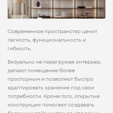
Современное пространство ценит
легкость, функциональность и
гибкость.
Визуально не перегружая интерьер,
делают помещение более
просторным и позволяют быстро
адаптировать хранение под свои
потребности. Кроме того, открытые
конструкции помогают создавать