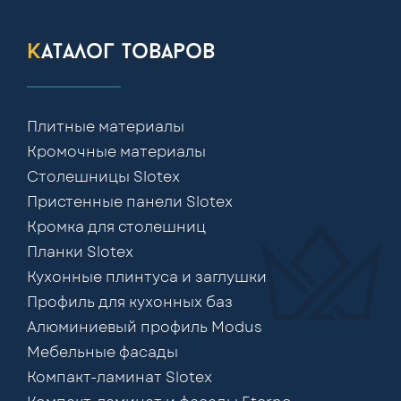
каталог товаров
Плитные материалы
Кромочные материалы
Столешницы Slotex
Пристенные панели Slotex
Кромка для столешниц
Планки Slotex
Кухонные плинтуса и заглушки
Профиль для кухонных баз
Алюминиевый профиль Modus
Мебельные фасады
Компакт-ламинат Slotex