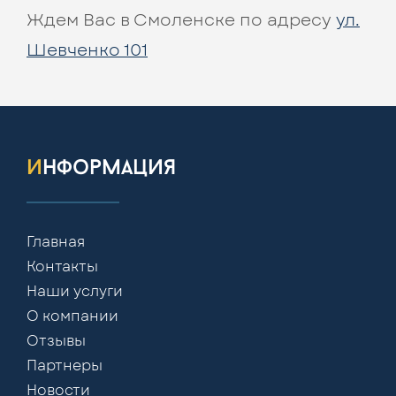
Ждем Вас в Смоленске по адресу
ул.
Шевченко 101
информация
Главная
Контакты
Наши услуги
О компании
Отзывы
Партнеры
Новости