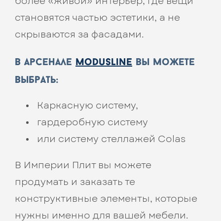
более «живой» интерьер, где вещи
становятся частью эстетики, а не
скрываются за фасадами.
в арсенале
modusline
вы можете
выбрать:
Каркасную систему,
гардеробную систему
или систему стеллажей Colas
В Империи Плит вы можете
продумать и заказать те
конструктивные элементы, которые
нужны именно для вашей мебели.