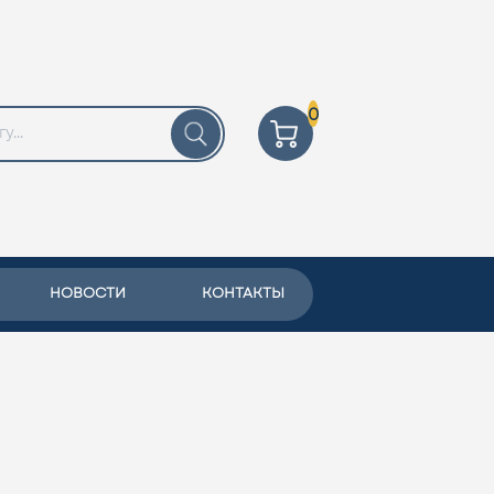
0
НОВОСТИ
КОНТАКТЫ