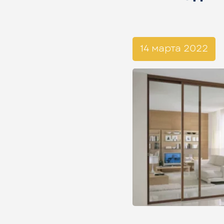
14 марта 2022