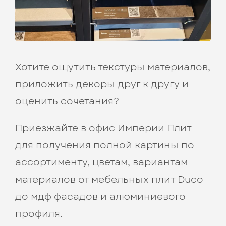
Хотите ощутить текстуры материалов,
приложить декоры друг к другу и
оценить сочетания?
Приезжайте в офис Империи Плит
для получения полной картины по
ассортименту, цветам, вариантам
материалов от мебельных плит Duco
до мдф фасадов и алюминиевого
профиля.