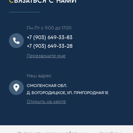
связаться с нами
Пн-Пт с 9.00 до 17.00
+7 (903) 649-33-83
+7 (903) 649-33-28
Перезвоните мне
Наш адрес
СМОЛЕНСКАЯ ОБЛ.
Д. БОГОРОДИЦКОЕ, УЛ. ПРИГОРОДНАЯ 1Е
Открыть на карте