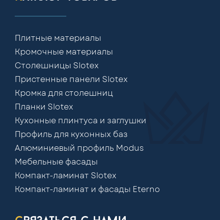
Плитные материалы
Кромочные материалы
Столешницы Slotex
Пристенные панели Slotex
Кромка для столешниц
Планки Slotex
Кухонные плинтуса и заглушки
Профиль для кухонных баз
Алюминиевый профиль Modus
Мебельные фасады
Компакт-ламинат Slotex
Компакт-ламинат и фасады Eterno