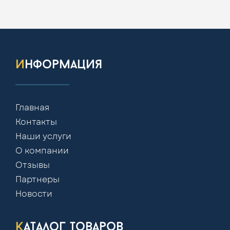
информация
Главная
Контакты
Наши услуги
О компании
Отзывы
Партнеры
Новости
каталог товаров