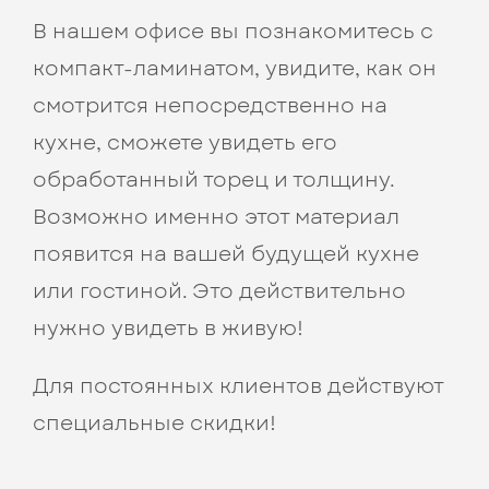
В нашем офисе вы познакомитесь с
компакт-ламинатом, увидите, как он
смотрится непосредственно на
кухне, сможете увидеть его
обработанный торец и толщину.
Возможно именно этот материал
появится на вашей будущей кухне
или гостиной. Это действительно
нужно увидеть в живую!
Для постоянных клиентов действуют
специальные скидки!