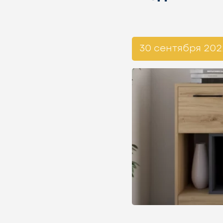
30 сентября 202