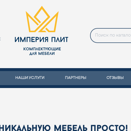
Е
НАШИ УСЛУГИ
ПАРТНЕРЫ
ОТЗЫВЫ
уникальную мебель просто!