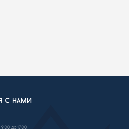
ся с нами
 9.00 до 17.00