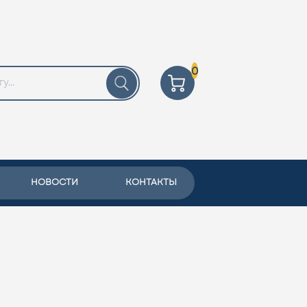
0
НОВОСТИ
КОНТАКТЫ