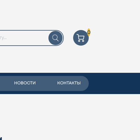
0
НОВОСТИ
КОНТАКТЫ
м