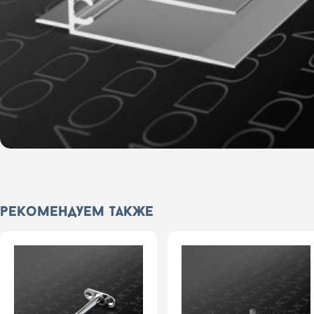
рекомендуем также