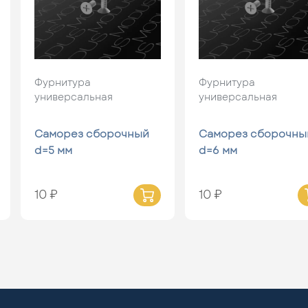
Фурнитура
Фурнитура
универсальная
универсальная
Саморез сборочный
Саморез сборочны
d=5 мм
d=6 мм
10 ₽
10 ₽