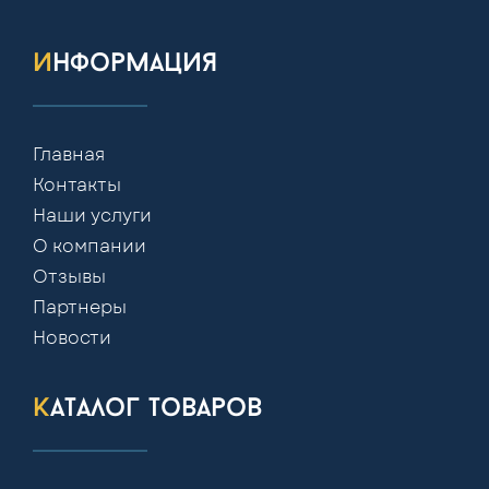
информация
Главная
Контакты
Наши услуги
О компании
Отзывы
Партнеры
Новости
каталог товаров