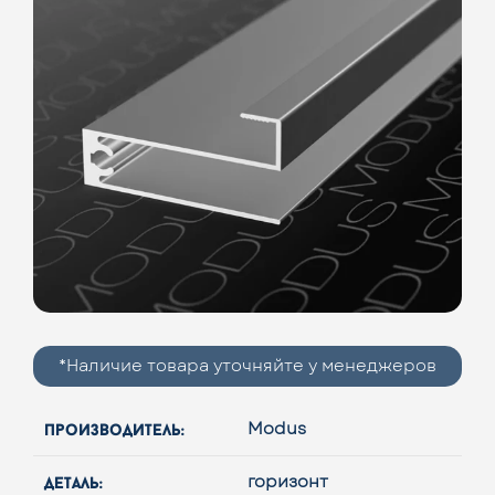
*Наличие товара уточняйте у менеджеров
производитель:
Modus
деталь:
горизонт