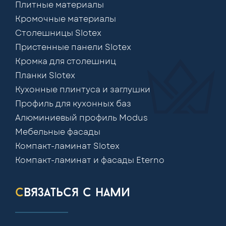
Плитные материалы
Кромочные материалы
Столешницы Slotex
Пристенные панели Slotex
Кромка для столешниц
Планки Slotex
Кухонные плинтуса и заглушки
Профиль для кухонных баз
Алюминиевый профиль Modus
Мебельные фасады
Компакт-ламинат Slotex
Компакт-ламинат и фасады Eterno
связаться с нами