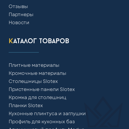
Отзывы
Партнеры
Новости
каталог товаров
Плитные материалы
Кромочные материалы
Столешницы Slotex
Пристенные панели Slotex
Кромка для столешниц
Планки Slotex
Кухонные плинтуса и заглушки
Профиль для кухонных баз