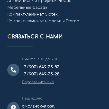
Алюминиевый профиль Modus
Мебельные фасады
Компакт-ламинат Slotex
Компакт-ламинат и фасады Eterno
связаться с нами
Пн-Пт с 9.00 до 17.00
+7 (903) 649-33-83
+7 (903) 649-33-28
Перезвоните мне
Наш адрес
СМОЛЕНСКАЯ ОБЛ.