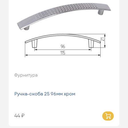
Фурнитура
Ручка-скоба 25 96мм хром
44 ₽