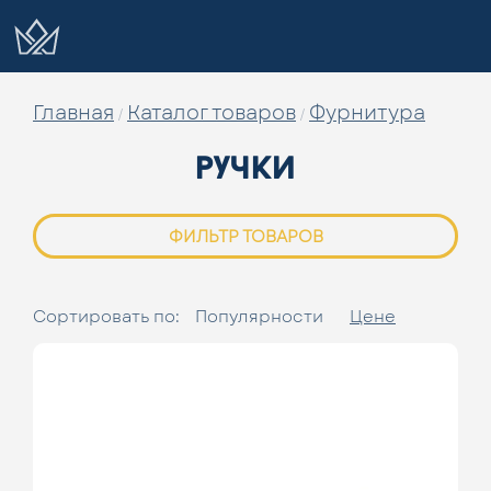
Главная
Каталог товаров
Фурнитура
/
/
ручки
ФИЛЬТР ТОВАРОВ
Сортировать по:
Популярности
Цене