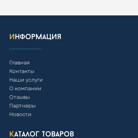
информация
Главная
Контакты
Наши услуги
О компании
Отзывы
Партнеры
Новости
каталог товаров