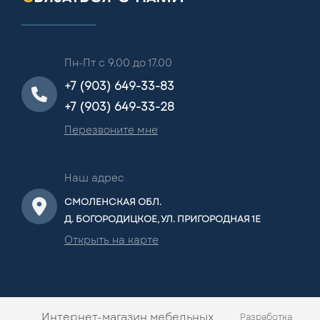
Пн-Пт с 9.00 до 17.00
+7 (903) 649-33-83
+7 (903) 649-33-28
Перезвоните мне
Наш адрес
СМОЛЕНСКАЯ ОБЛ.
Д. БОГОРОДИЦКОЕ, УЛ. ПРИГОРОДНАЯ 1Е
Открыть на карте
Интернет-магазин мебельных
Разработка