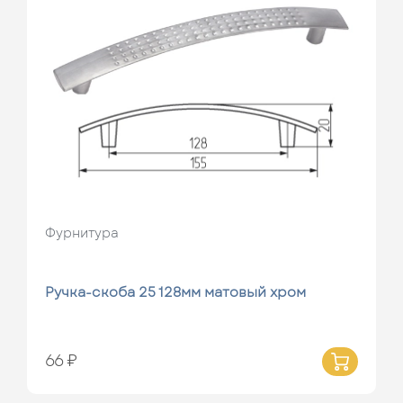
Фурнитура
Ручка-скоба 25 128мм матовый хром
66 ₽