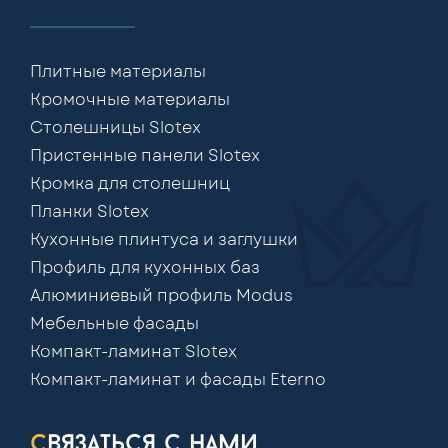
Плитные материалы
Кромочные материалы
Столешницы Slotex
Пристенные панели Slotex
Кромка для столешниц
Планки Slotex
Кухонные плинтуса и заглушки
Профиль для кухонных баз
Алюминиевый профиль Modus
Мебельные фасады
Компакт-ламинат Slotex
Компакт-ламинат и фасады Eterno
связаться с нами