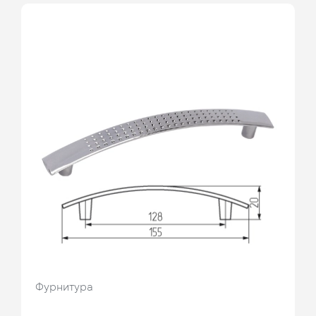
Фурнитура