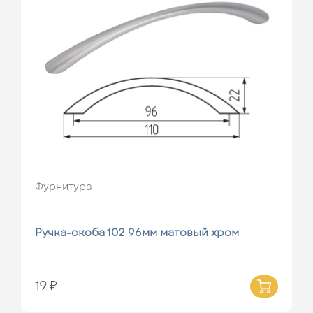
Фурнитура
Ручка-скоба 102 96мм матовый хром
19 ₽