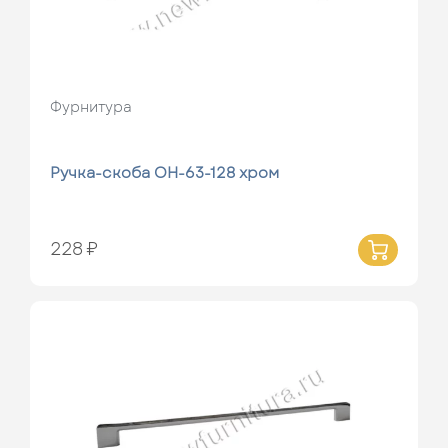
Фурнитура
Ручка-скоба ОН-63-128 хром
228 ₽