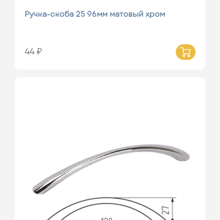
Ручка-скоба 25 96мм матовый хром
44 ₽