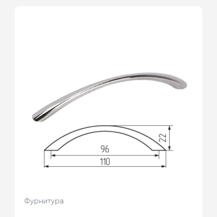
Фурнитура