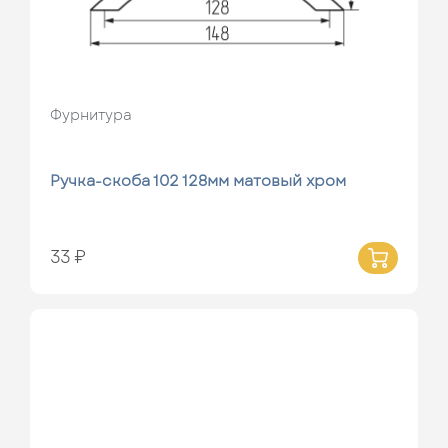
Фурнитура
Ручка-скоба 102 128мм матовый хром
33 ₽