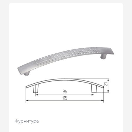
Фурнитура