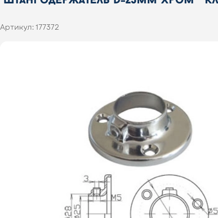
Артикул:
177372