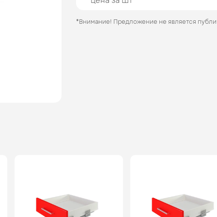
цена за шт
*Внимание! Предложение не является публ