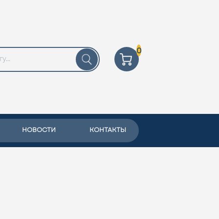
0
НОВОСТИ
КОНТАКТЫ