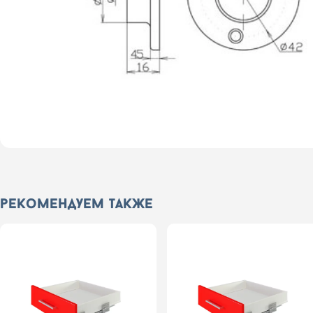
рекомендуем также