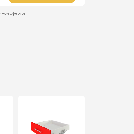
ичной офертой