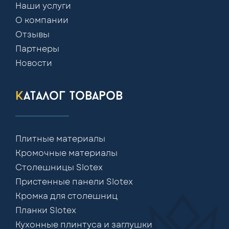
Наши услуги
О компании
Отзывы
Партнеры
Новости
каталог товаров
Плитные материалы
Кромочные материалы
Столешницы Slotex
Пристенные панели Slotex
Кромка для столешниц
Планки Slotex
Кухонные плинтуса и заглушки