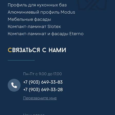
Профиль для кухонных баз
Алюминиевый профиль Modus
Мебельные фасады
Компакт-ламинат Slotex
Компакт-ламинат и фасады Eterno
связаться с нами
Пн-Пт с 9.00 до 17.00
+7 (903) 649-33-83
+7 (903) 649-33-28
Перезвоните мне