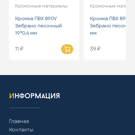
Кромочные материалы
Кромочные матери
Кромка ПВХ 890V
Кромка ПВХ 890V
Зебрано песочный
Зебрано песочный
19*0,4 мм
мм
11 ₽
39 ₽
информация
Главная
Контакты