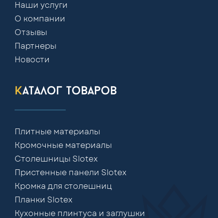
Наши услуги
О компании
Отзывы
Партнеры
Новости
каталог товаров
Плитные материалы
Кромочные материалы
Столешницы Slotex
Пристенные панели Slotex
Кромка для столешниц
Планки Slotex
Кухонные плинтуса и заглушки