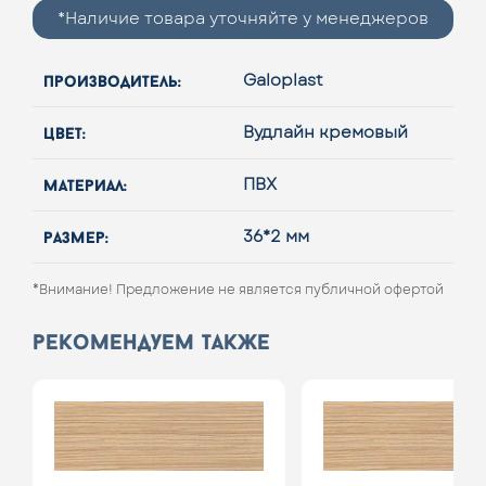
*Наличие товара уточняйте у менеджеров
производитель:
Galoplast
цвет:
Вудлайн кремовый
материал:
ПВХ
размер:
36*2 мм
*Внимание! Предложение не является публичной офертой
рекомендуем также