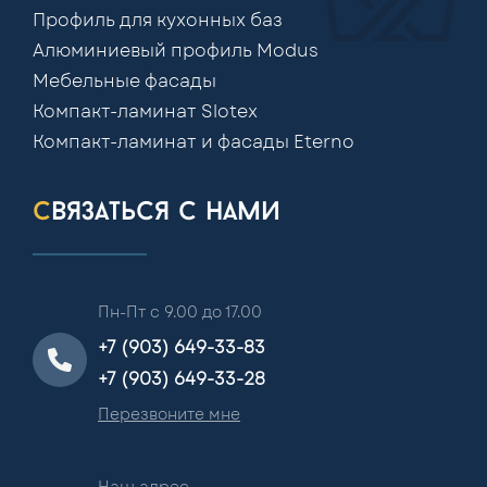
Профиль для кухонных баз
Алюминиевый профиль Modus
Мебельные фасады
Компакт-ламинат Slotex
Компакт-ламинат и фасады Eterno
связаться с нами
Пн-Пт с 9.00 до 17.00
+7 (903) 649-33-83
+7 (903) 649-33-28
Перезвоните мне