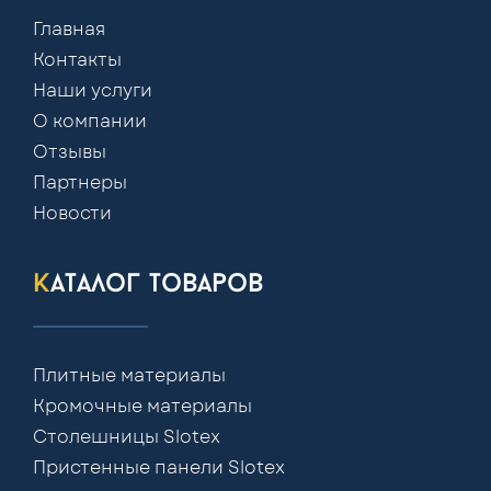
Главная
Контакты
Наши услуги
О компании
Отзывы
Партнеры
Новости
каталог товаров
Плитные материалы
Кромочные материалы
Столешницы Slotex
Пристенные панели Slotex