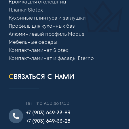
Кромка для столешниц
Планки Slotex
Кухонные плинтуса и заглушки
Профиль для кухонных баз
Алюминиевый профиль Modus
Мебельные фасады
Компакт-ламинат Slotex
Компакт-ламинат и фасады Eterno
связаться с нами
Пн-Пт с 9.00 до 17.00
+7 (903) 649-33-83
+7 (903) 649-33-28