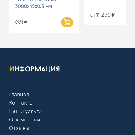
3000x45x0.5 мм
от 11 256 ₽
681 ₽
информация
Главная
Контакты
Наши услуги
О компании
Отзывы