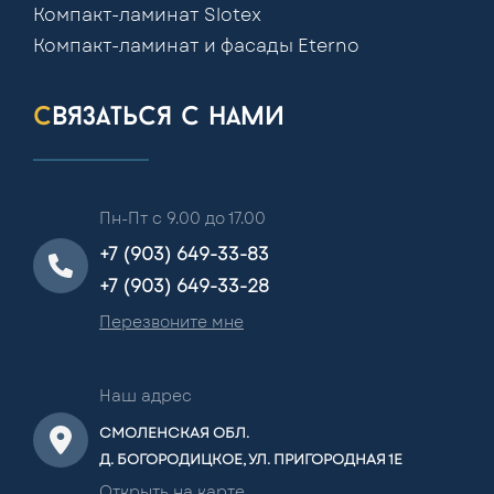
Компакт-ламинат Slotex
Компакт-ламинат и фасады Eterno
связаться с нами
Пн-Пт с 9.00 до 17.00
+7 (903) 649-33-83
+7 (903) 649-33-28
Перезвоните мне
Наш адрес
СМОЛЕНСКАЯ ОБЛ.
Д. БОГОРОДИЦКОЕ, УЛ. ПРИГОРОДНАЯ 1Е
Открыть на карте