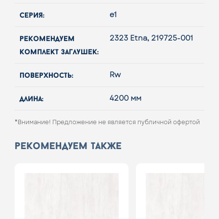
серия:
e1
рекомендуем
2323 Etna, 219725-001
комплект заглушек:
поверхность:
Rw
длина:
4200 мм
*Внимание! Предложение не является публичной офертой
рекомендуем также