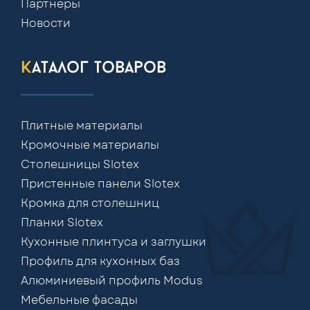
Партнеры
Новости
каталог товаров
Плитные материалы
Кромочные материалы
Столешницы Slotex
Пристенные панели Slotex
Кромка для столешниц
Планки Slotex
Кухонные плинтуса и заглушки
Профиль для кухонных баз
Алюминиевый профиль Modus
Мебельные фасады