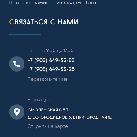
Компакт-ламинат и фасады Eterno
связаться с нами
Пн-Пт с 9.00 до 17.00
+7 (903) 649-33-83
+7 (903) 649-33-28
Перезвоните мне
Наш адрес
СМОЛЕНСКАЯ ОБЛ.
Д. БОГОРОДИЦКОЕ, УЛ. ПРИГОРОДНАЯ 1Е
Открыть на карте