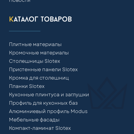
Новости
каталог товаров
Плитные материалы
Кромочные материалы
Столешницы Slotex
Пристенные панели Slotex
Кромка для столешниц
Планки Slotex
Кухонные плинтуса и заглушки
Профиль для кухонных баз
Алюминиевый профиль Modus
Мебельные фасады
Компакт-ламинат Slotex