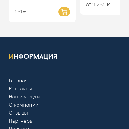
от 11 256 ₽
681 ₽
информация
Главная
Контакты
Наши услуги
О компании
Отзывы
Партнеры