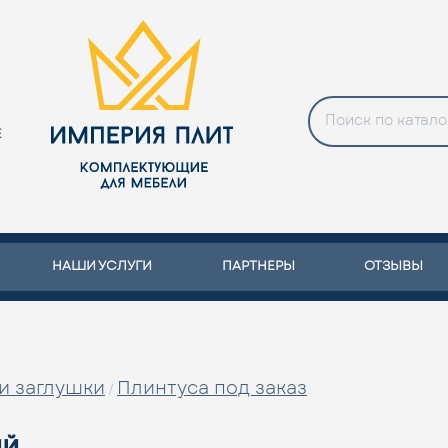
Е
НАШИ УСЛУГИ
ПАРТНЕРЫ
ОТЗЫВЫ
и заглушки
Плинтуса под заказ
/
ий