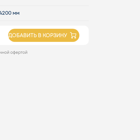
4200 мм
ДОБАВИТЬ В КОРЗИНУ
ичной офертой