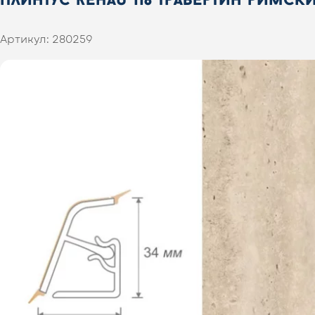
Артикул:
280259