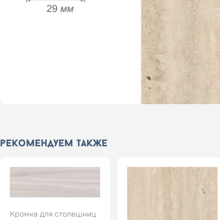
рекомендуем также
Кромка для столешниц