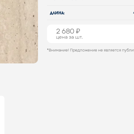
длина:
2 680 ₽
цена за шт.
*Внимание! Предложение не является публ