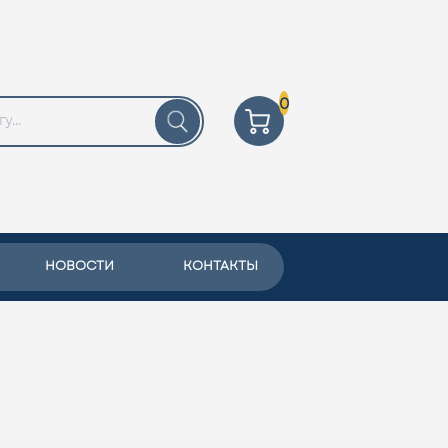
0
НОВОСТИ
КОНТАКТЫ