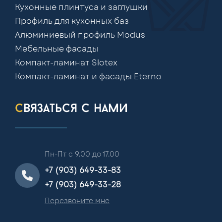
Кухонные плинтуса и заглушки
Профиль для кухонных баз
Алюминиевый профиль Modus
Мебельные фасады
Компакт-ламинат Slotex
Компакт-ламинат и фасады Eterno
связаться с нами
Пн-Пт с 9.00 до 17.00
+7 (903) 649-33-83
+7 (903) 649-33-28
Перезвоните мне