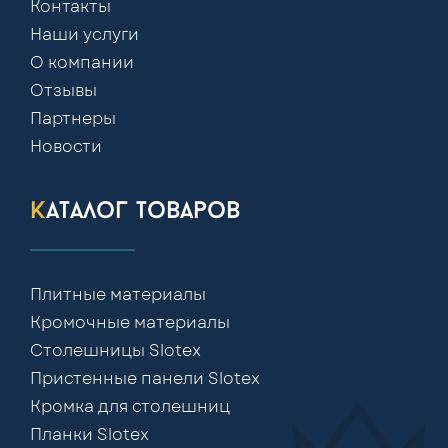
Контакты
Наши услуги
О компании
Отзывы
Партнеры
Новости
каталог товаров
Плитные материалы
Кромочные материалы
Столешницы Slotex
Пристенные панели Slotex
Кромка для столешниц
Планки Slotex