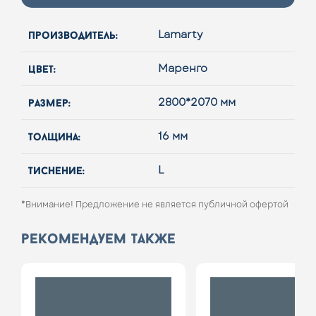
производитель:
Lamarty
цвет:
Маренго
размер:
2800*2070 мм
толщина:
16 мм
тиснение:
L
*Внимание! Предложение не является публичной офертой
рекомендуем также