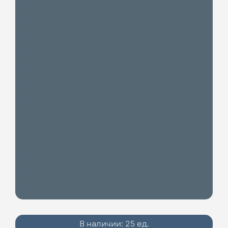
В наличии:
25 ед.