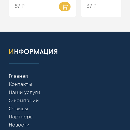
87 ₽
37 ₽
информация
Главная
Контакты
Наши услуги
О компании
Отзывы
Партнеры
Новости