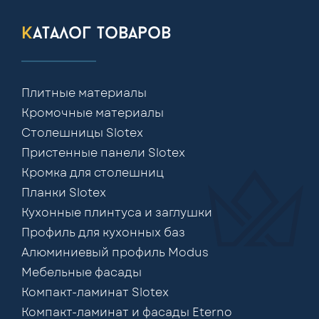
каталог товаров
Плитные материалы
Кромочные материалы
Столешницы Slotex
Пристенные панели Slotex
Кромка для столешниц
Планки Slotex
Кухонные плинтуса и заглушки
Профиль для кухонных баз
Алюминиевый профиль Modus
Мебельные фасады
Компакт-ламинат Slotex
Компакт-ламинат и фасады Eterno