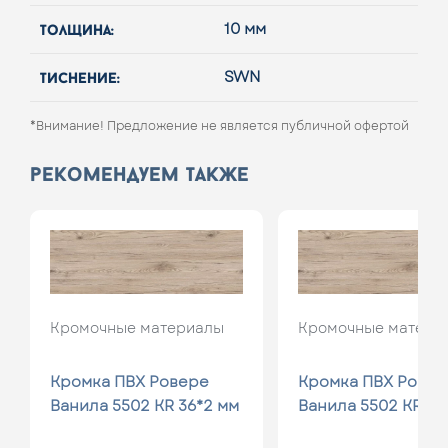
толщина:
10 мм
тиснение:
SWN
*Внимание! Предложение не является публичной офертой
рекомендуем также
Кромочные материалы
Кромочные матери
Кромка ПВХ Ровере
Кромка ПВХ Ровер
Ванила 5502 KR 36*2 мм
Ванила 5502 KR 19