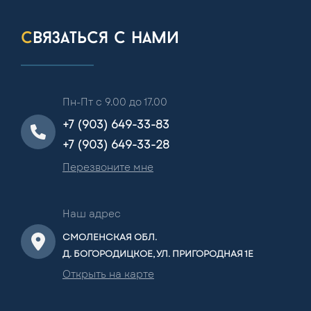
связаться с нами
Пн-Пт с 9.00 до 17.00
+7 (903) 649-33-83
+7 (903) 649-33-28
Перезвоните мне
Наш адрес
СМОЛЕНСКАЯ ОБЛ.
Д. БОГОРОДИЦКОЕ, УЛ. ПРИГОРОДНАЯ 1Е
Открыть на карте