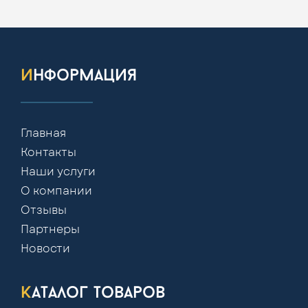
информация
Главная
Контакты
Наши услуги
О компании
Отзывы
Партнеры
Новости
каталог товаров