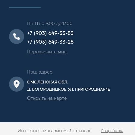
Пн-Пт с 9.00 до 17.00
+7 (903) 649-33-83
+7 (903) 649-33-28
Перезвоните мне
Наш адрес
СМОЛЕНСКАЯ ОБЛ.
Д. БОГОРОДИЦКОЕ, УЛ. ПРИГОРОДНАЯ 1Е
Открыть на карте
Интернет-магазин мебельных
Разработка