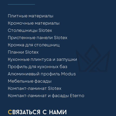
Плитные материалы
Кромочные материалы
Столешницы Slotex
Пристенные панели Slotex
Кромка для столешниц
Планки Slotex
Кухонные плинтуса и заглушки
Профиль для кухонных баз
Алюминиевый профиль Modus
Мебельные фасады
Компакт-ламинат Slotex
Компакт-ламинат и фасады Eterno
связаться с нами