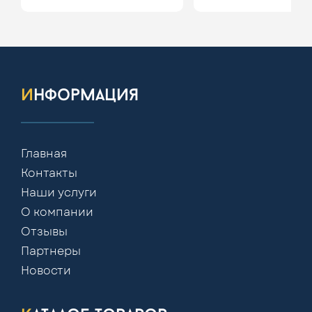
информация
Главная
Контакты
Наши услуги
О компании
Отзывы
Партнеры
Новости