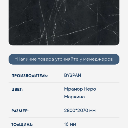
*Наличие товара уточняйте у менеджеров
производитель:
BYSPAN
цвет:
Мрамор Неро
Маркина
размер:
2800*2070 мм
толщина:
16 мм