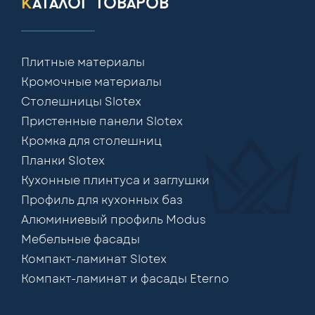
каталог товаров
Плитные материалы
Кромочные материалы
Столешницы Slotex
Пристенные панели Slotex
Кромка для столешниц
Планки Slotex
Кухонные плинтуса и заглушки
Профиль для кухонных баз
Алюминиевый профиль Modus
Мебельные фасады
Компакт-ламинат Slotex
Компакт-ламинат и фасады Eterno