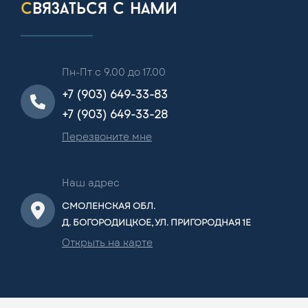
связаться с нами
Пн-Пт с 9.00 до 17.00
+7 (903) 649-33-83
+7 (903) 649-33-28
Перезвоните мне
Наш адрес
СМОЛЕНСКАЯ ОБЛ.
Д. БОГОРОДИЦКОЕ, УЛ. ПРИГОРОДНАЯ 1Е
Открыть на карте