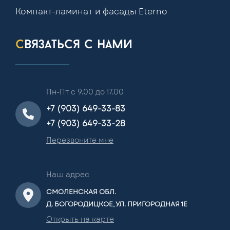
Компакт-ламинат и фасады Eterno
связаться с нами
Пн-Пт с 9.00 до 17.00
+7 (903) 649-33-83
+7 (903) 649-33-28
Перезвоните мне
Наш адрес
СМОЛЕНСКАЯ ОБЛ.
Д. БОГОРОДИЦКОЕ, УЛ. ПРИГОРОДНАЯ 1Е
Открыть на карте