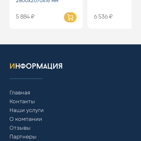
2800х2070х16 мм
5 884 ₽
6 536 ₽
информация
Главная
Контакты
Наши услуги
О компании
Отзывы
Партнеры