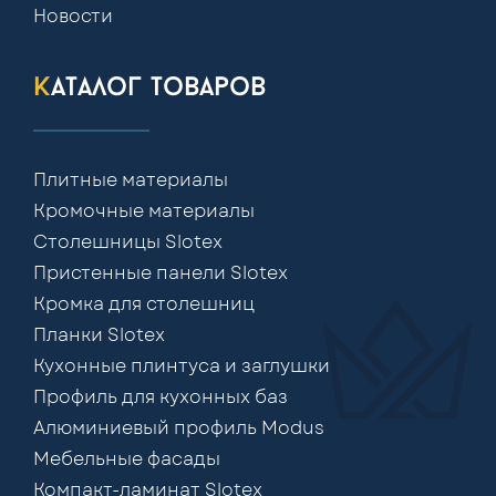
Новости
каталог товаров
Плитные материалы
Кромочные материалы
Столешницы Slotex
Пристенные панели Slotex
Кромка для столешниц
Планки Slotex
Кухонные плинтуса и заглушки
Профиль для кухонных баз
Алюминиевый профиль Modus
Мебельные фасады
Компакт-ламинат Slotex