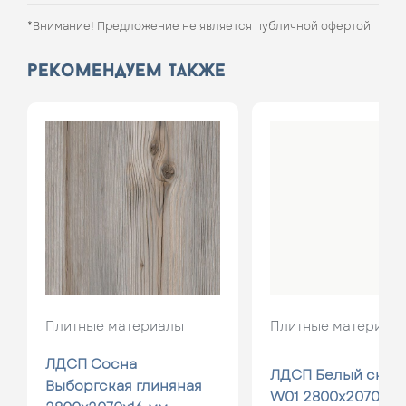
*Внимание! Предложение не является публичной офертой
рекомендуем также
Плитные материалы
Плитные материал
ЛДСП Сосна
ЛДСП Белый сне
Выборгская глиняная
W01 2800х2070х16