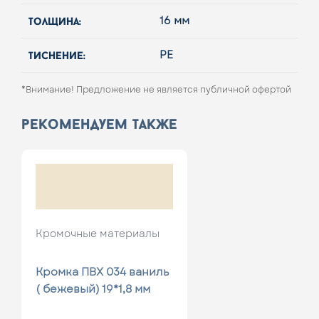
толщина:
16 мм
тиснение:
РЕ
*Внимание! Предложение не является публичной офертой
рекомендуем также
Кромочные материалы
Кромка ПВХ 034 ваниль
( бежевый) 19*1,8 мм