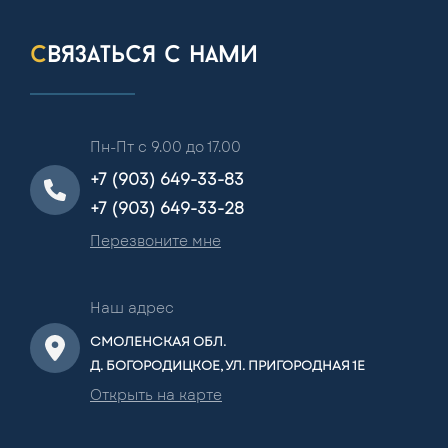
связаться с нами
Пн-Пт с 9.00 до 17.00
+7 (903) 649-33-83
+7 (903) 649-33-28
Перезвоните мне
Наш адрес
СМОЛЕНСКАЯ ОБЛ.
Д. БОГОРОДИЦКОЕ, УЛ. ПРИГОРОДНАЯ 1Е
Открыть на карте