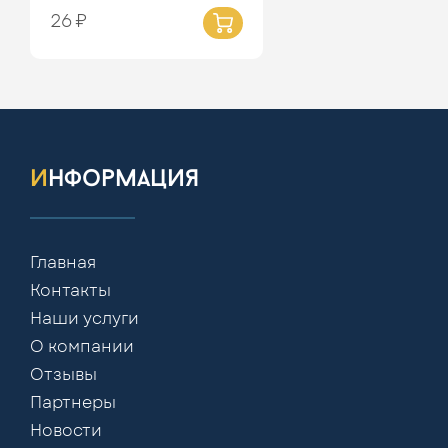
26 ₽
информация
Главная
Контакты
Наши услуги
О компании
Отзывы
Партнеры
Новости