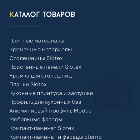
каталог товаров
Плитные материалы
Кромочные материалы
Столешницы Slotex
Пристенные панели Slotex
Кромка для столешниц
Планки Slotex
Кухонные плинтуса и заглушки
Профиль для кухонных баз
Алюминиевый профиль Modus
Мебельные фасады
Компакт-ламинат Slotex
Компакт-ламинат и фасады Eterno