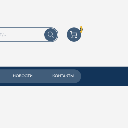
0
НОВОСТИ
КОНТАКТЫ