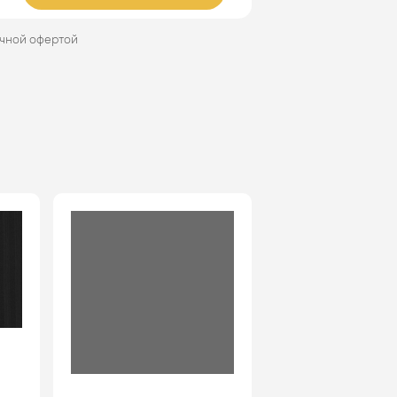
ичной офертой