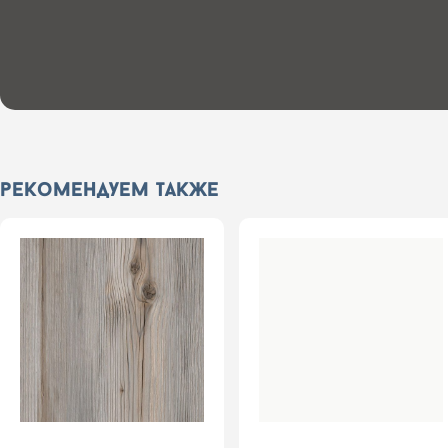
рекомендуем также