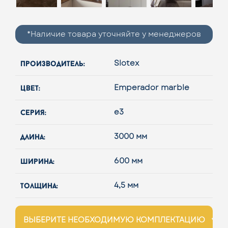
*Наличие товара уточняйте у менеджеров
производитель:
Slotex
цвет:
Emperador marble
серия:
e3
длина:
3000 мм
ширина:
600 мм
толщина:
4,5 мм
ВЫБЕРИТЕ НЕОБХОДИМУЮ КОМПЛЕКТАЦИЮ