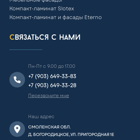
Компакт-ламинат Slotex
Компакт-ламинат и фасады Eterno
связаться с нами
Пн-Пт с 9.00 до 17.00
+7 (903) 649-33-83
+7 (903) 649-33-28
Перезвоните мне
Наш адрес
СМОЛЕНСКАЯ ОБЛ.
Д. БОГОРОДИЦКОЕ, УЛ. ПРИГОРОДНАЯ 1Е