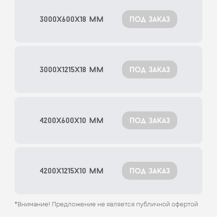
3000x600x18 мм
под заказ
3000x1215x18 мм
под заказ
4200x600x10 мм
под заказ
4200x1215x10 мм
под заказ
*Внимание! Предложение не является публичной офертой