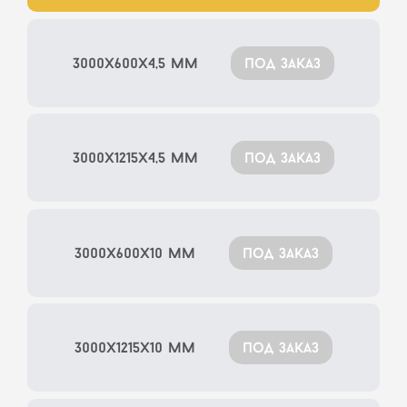
3000x600x4,5 мм
под заказ
3000x1215x4,5 мм
под заказ
3000x600x10 мм
под заказ
3000x1215x10 мм
под заказ