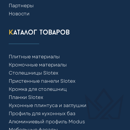
Партнеры
Новости
каталог товаров
Плитные материалы
Кромочные материалы
Столешницы Slotex
Пристенные панели Slotex
Кромка для столешниц
Планки Slotex
Кухонные плинтуса и заглушки
Профиль для кухонных баз
Алюминиевый профиль Modus
Мебельные фасады