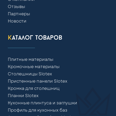
Отзывы
Партнеры
Новости
каталог товаров
Плитные материалы
Кромочные материалы
Столешницы Slotex
Пристенные панели Slotex
Кромка для столешниц
Планки Slotex
Кухонные плинтуса и заглушки
Профиль для кухонных баз