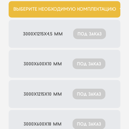
ВЫБЕРИТЕ НЕОБХОДИМУЮ КОМПЛЕКТАЦИЮ
3000x1215x4,5 мм
под заказ
3000x600x10 мм
под заказ
3000x1215x10 мм
под заказ
3000x600x18 мм
под заказ