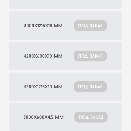
3000x1215x18 мм
под заказ
4200x600x10 мм
под заказ
4200x1215x10 мм
под заказ
3000x600x4,5 мм
под заказ