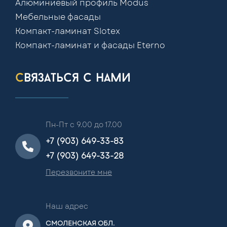
Алюминиевый профиль Modus
Мебельные фасады
Компакт-ламинат Slotex
Компакт-ламинат и фасады Eterno
связаться с нами
Пн-Пт с 9.00 до 17.00
+7 (903) 649-33-83
+7 (903) 649-33-28
Перезвоните мне
Наш адрес
СМОЛЕНСКАЯ ОБЛ.