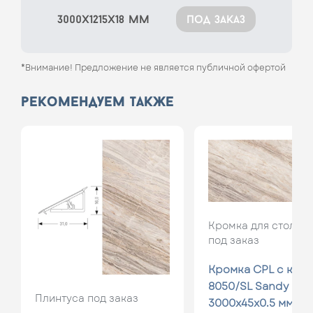
3000x1215x18 мм
под заказ
*Внимание! Предложение не является публичной офертой
рекомендуем также
Кромка для столеш
под заказ
Кромка CPL с кле
8050/SL Sandy mar
Плинтуса под заказ
3000x45x0.5 мм