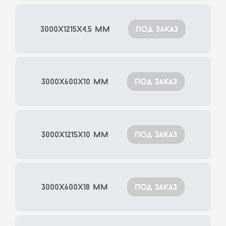
3000x1215x4,5 мм
под заказ
3000x600x10 мм
под заказ
3000x1215x10 мм
под заказ
3000x600x18 мм
под заказ