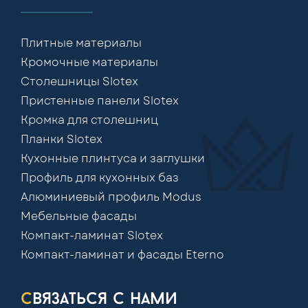
Плитные материалы
Кромочные материалы
Столешницы Slotex
Пристенные панели Slotex
Кромка для столешниц
Планки Slotex
Кухонные плинтуса и заглушки
Профиль для кухонных баз
Алюминиевый профиль Modus
Мебельные фасады
Компакт-ламинат Slotex
Компакт-ламинат и фасады Eterno
связаться с нами