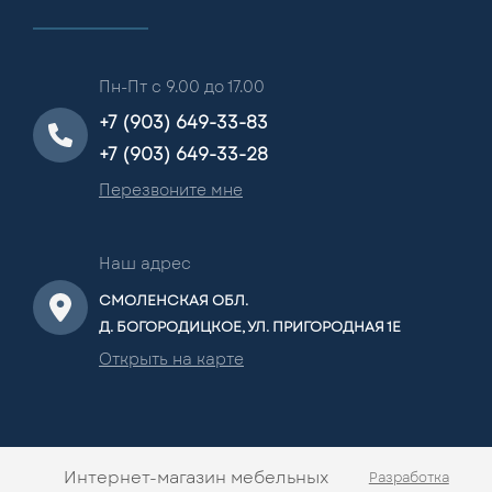
Пн-Пт с 9.00 до 17.00
+7 (903) 649-33-83
+7 (903) 649-33-28
Перезвоните мне
Наш адрес
СМОЛЕНСКАЯ ОБЛ.
Д. БОГОРОДИЦКОЕ, УЛ. ПРИГОРОДНАЯ 1Е
Открыть на карте
Интернет-магазин мебельных
Разработка