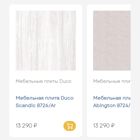
Мебельные плиты Duco
Мебельные плиты 
Мебельная плита Duco
Мебельная плита 
Scandic 8726/Ar
Abington 8724/Tw
13 290 ₽
13 290 ₽