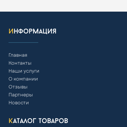
информация
Главная
Контакты
Наши услуги
О компании
Отзывы
Партнеры
Новости
каталог товаров