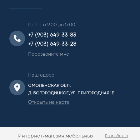
Пн-Пт с 9.00 до 17.00
+7 (903) 649-33-83
+7 (903) 649-33-28
Перезвоните мне
Наш адрес
СМОЛЕНСКАЯ ОБЛ.
Д. БОГОРОДИЦКОЕ, УЛ. ПРИГОРОДНАЯ 1Е
Открыть на карте
Интернет-магазин мебельных
Разработка