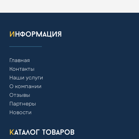
информация
Главная
Контакты
Наши услуги
О компании
Отзывы
Партнеры
Новости
каталог товаров