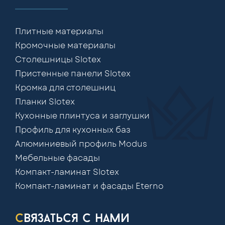
Плитные материалы
Кромочные материалы
Столешницы Slotex
Пристенные панели Slotex
Кромка для столешниц
Планки Slotex
Кухонные плинтуса и заглушки
Профиль для кухонных баз
Алюминиевый профиль Modus
Мебельные фасады
Компакт-ламинат Slotex
Компакт-ламинат и фасады Eterno
связаться с нами