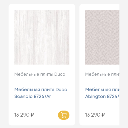
Мебельные плиты Duco
Мебельные плиты 
Мебельная плита Duco
Мебельная плита 
Scandic 8726/Ar
Abington 8724/Tw
13 290 ₽
13 290 ₽