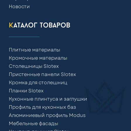
Новости
каталог товаров
Плитные материалы
Кромочные материалы
Столешницы Slotex
Пристенные панели Slotex
Кромка для столешниц
Планки Slotex
Кухонные плинтуса и заглушки
Профиль для кухонных баз
Алюминиевый профиль Modus
Мебельные фасады