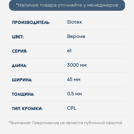
*Наличие товара уточняйте у менеджеров
производитель:
Slotex
цвет:
Верона
серия:
e1
длина:
3000 мм
ширина:
45 мм
толщина:
0.5 мм
тип кромки:
CPL
*Внимание! Предложение не является публичной офертой