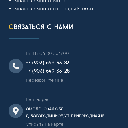
Компакт-ламинат Slotex
Компакт-ламинат и фасады Eterno
связаться с нами
Пн-Пт с 9.00 до 17.00
+7 (903) 649-33-83
+7 (903) 649-33-28
Перезвоните мне
Наш адрес
СМОЛЕНСКАЯ ОБЛ.
Д. БОГОРОДИЦКОЕ, УЛ. ПРИГОРОДНАЯ 1Е
Открыть на карте