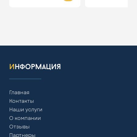
информация
Главная
Контакты
Наши услуги
О компании
Отзывы
Партнеры