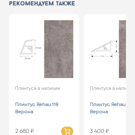
рекомендуем также
Плинтуса в наличии
Плинтуса в наличии
Плинтус Rehau 118
Плинтус Rehau PL
Верона
Верона
2 680 ₽
3 400 ₽