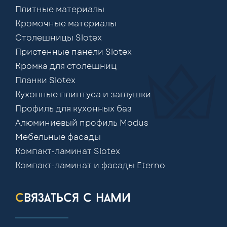
Плитные материалы
Кромочные материалы
Столешницы Slotex
Пристенные панели Slotex
Кромка для столешниц
Планки Slotex
Кухонные плинтуса и заглушки
Профиль для кухонных баз
Алюминиевый профиль Modus
Мебельные фасады
Компакт-ламинат Slotex
Компакт-ламинат и фасады Eterno
связаться с нами