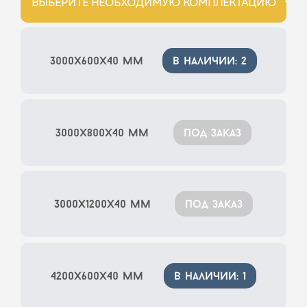
ВЫБЕРИТЕ НЕОБХОДИМУЮ КОМПЛЕКТАЦИЮ
3000x600x40 мм
в наличии: 2
3000x800x40 мм
под заказ
3000x1200x40 мм
под заказ
4200x600x40 мм
в наличии: 1