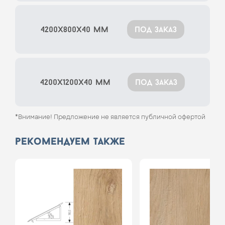
4200x800x40 мм
под заказ
4200x1200x40 мм
под заказ
*Внимание! Предложение не является публичной офертой
рекомендуем также