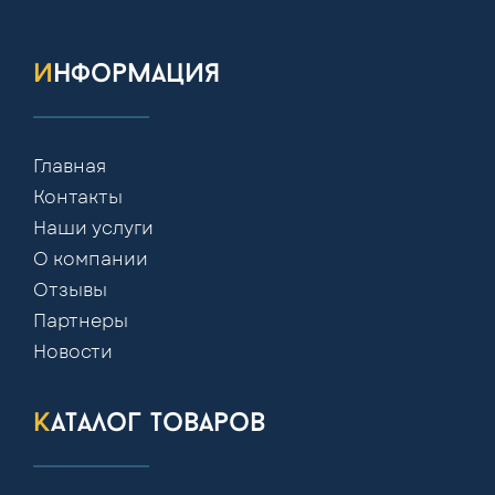
информация
Главная
Контакты
Наши услуги
О компании
Отзывы
Партнеры
Новости
каталог товаров