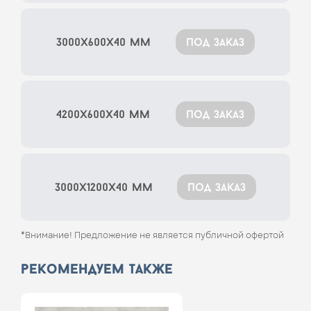
3000x600x40 мм
под заказ
4200x600x40 мм
под заказ
3000x1200x40 мм
под заказ
*Внимание! Предложение не является публичной офертой
рекомендуем также