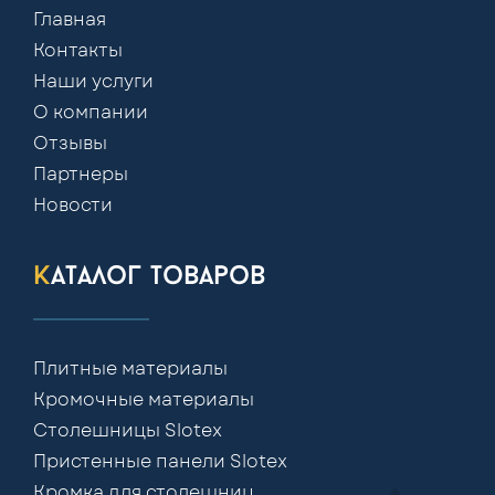
Главная
Контакты
Наши услуги
О компании
Отзывы
Партнеры
Новости
каталог товаров
Плитные материалы
Кромочные материалы
Столешницы Slotex
Пристенные панели Slotex
Кромка для столешниц