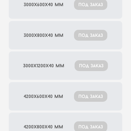
3000x600x40 мм
под заказ
3000x800x40 мм
под заказ
3000x1200x40 мм
под заказ
4200x600x40 мм
под заказ
4200x800x40 мм
под заказ