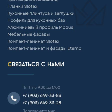
Планки Slotex
Кухонные плинтуса и заглушки
Профиль для кухонных баз
Алюминиевый профиль Modus
Мебельные фасады
Компакт-ламинат Slotex
Компакт-ламинат и фасады Eterno
связаться с нами
Пн-Пт с 9.00 до 17.00
+7 (903) 649-33-83
+7 (903) 649-33-28
Перезвоните мне