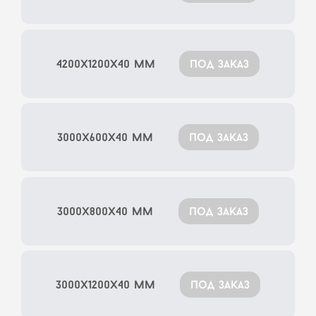
4200x1200x40 мм
под заказ
3000x600x40 мм
под заказ
3000x800x40 мм
под заказ
3000x1200x40 мм
под заказ