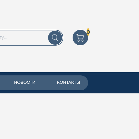
0
НОВОСТИ
КОНТАКТЫ