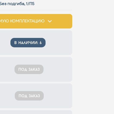
Без подгиба, 1/П5
ИМУЮ КОМПЛЕКТАЦИЮ
в наличии: 6
под заказ
под заказ