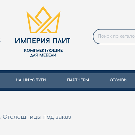
Е
НАШИ УСЛУГИ
ПАРТНЕРЫ
ОТЗЫВЫ
Столешницы под заказ
/