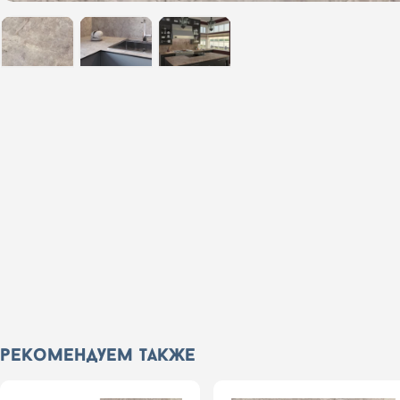
рекомендуем также