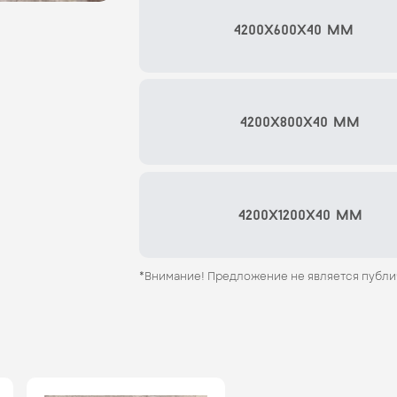
4200x600x40 мм
4200x800x40 мм
4200x1200x40 мм
*Внимание! Предложение не является публ