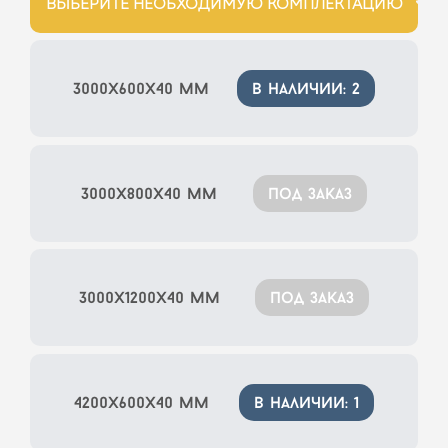
ВЫБЕРИТЕ НЕОБХОДИМУЮ КОМПЛЕКТАЦИЮ
3000x600x40 мм
в наличии: 2
3000x800x40 мм
под заказ
3000x1200x40 мм
под заказ
4200x600x40 мм
в наличии: 1