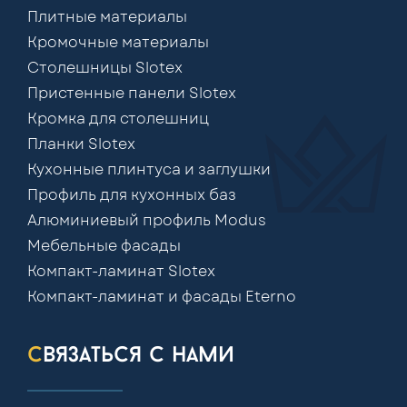
Плитные материалы
Кромочные материалы
Столешницы Slotex
Пристенные панели Slotex
Кромка для столешниц
Планки Slotex
Кухонные плинтуса и заглушки
Профиль для кухонных баз
Алюминиевый профиль Modus
Мебельные фасады
Компакт-ламинат Slotex
Компакт-ламинат и фасады Eterno
связаться с нами