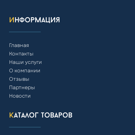
информация
Главная
Контакты
Наши услуги
О компании
Отзывы
Партнеры
Новости
каталог товаров