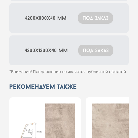
4200x800x40 мм
под заказ
4200x1200x40 мм
под заказ
*Внимание! Предложение не является публичной офертой
рекомендуем также